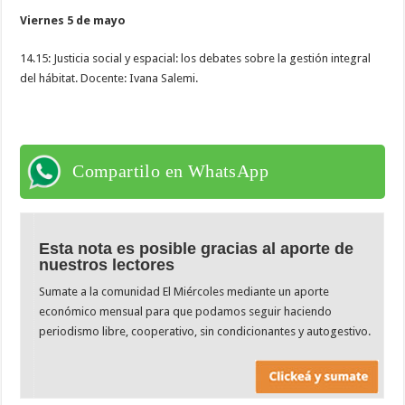
Viernes 5 de mayo
14.15: Justicia social y espacial: los debates sobre la gestión integral
del hábitat. Docente: Ivana Salemi.
Compartilo en WhatsApp
Esta nota es posible gracias al aporte de
nuestros lectores
Sumate a la comunidad El Miércoles mediante un aporte
económico mensual para que podamos seguir haciendo
periodismo libre, cooperativo, sin condicionantes y autogestivo.