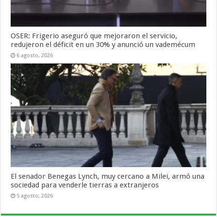
OSER: Frigerio aseguró que mejoraron el servicio,
redujeron el déficit en un 30% y anunció un vademécum
6 agosto, 2026
El senador Benegas Lynch, muy cercano a Milei, armó una
sociedad para venderle tierras a extranjeros
5 agosto, 2026