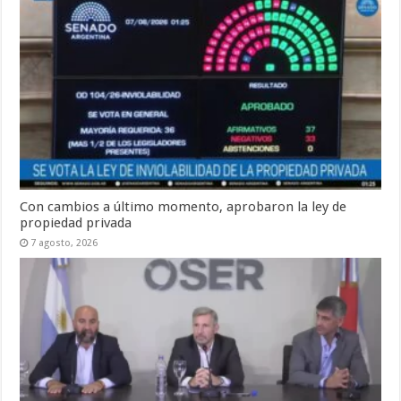
Con cambios a último momento, aprobaron la ley de
propiedad privada
7 agosto, 2026