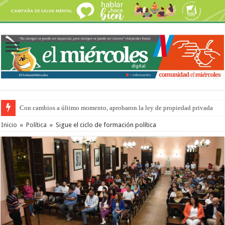
Con cambios a último momento, aprobaron la ley de propiedad privada
Inicio
»
Política
»
Sigue el ciclo de formación política