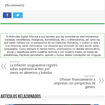
[fbcomments]
Anterior
La inflación uruguayense registró
subas superiores al diez por
ciento en alimentos y bebidas
Siguiente
Ofrecen financiamiento a
empresas con perspectiva de
género
Artículos Relacionados