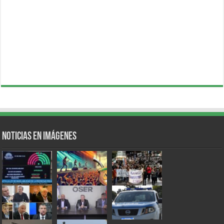
Noticias en Imágenes