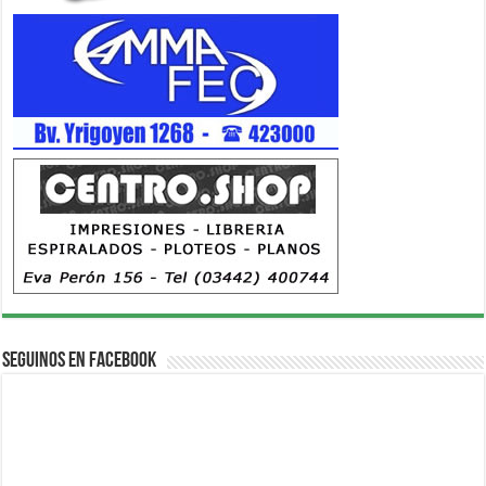
Seguinos en Facebook