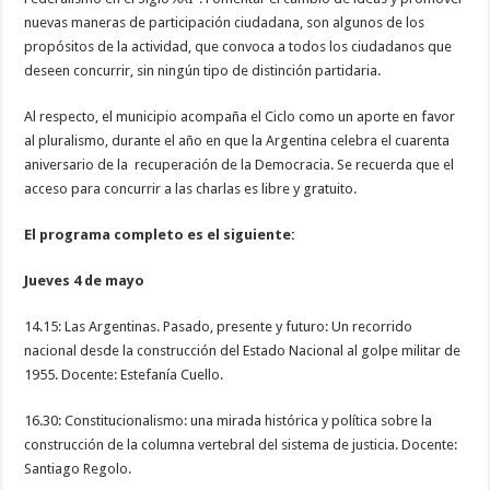
nuevas maneras de participación ciudadana, son algunos de los
propósitos de la actividad, que convoca a todos los ciudadanos que
deseen concurrir, sin ningún tipo de distinción partidaria.
Al respecto, el municipio acompaña el Ciclo como un aporte en favor
al pluralismo, durante el año en que la Argentina celebra el cuarenta
aniversario de la recuperación de la Democracia. Se recuerda que el
acceso para concurrir a las charlas es libre y gratuito.
El programa completo es el siguiente:
Jueves 4 de mayo
14.15: Las Argentinas. Pasado, presente y futuro: Un recorrido
nacional desde la construcción del Estado Nacional al golpe militar de
1955. Docente: Estefanía Cuello.
16.30: Constitucionalismo: una mirada histórica y política sobre la
construcción de la columna vertebral del sistema de justicia. Docente:
Santiago Regolo.