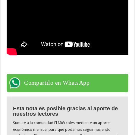
Compartilo en WhatsApp
Esta nota es posible gracias al aporte de
nuestros lectores
Sumate a la comunidad El Miércoles mediante un aporte
económico mensual para que podamos seguir haciendo