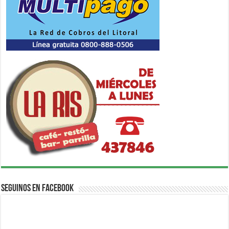
Seguinos en Facebook