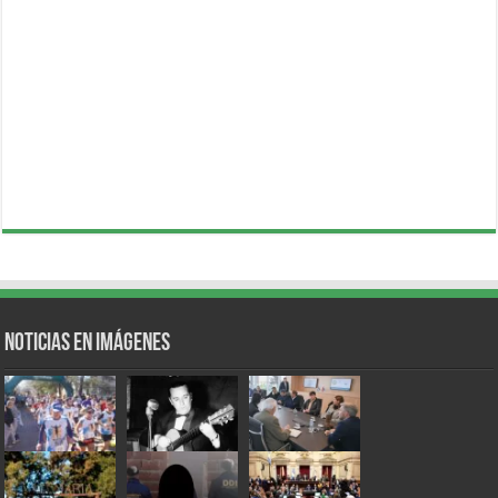
Noticias en Imágenes