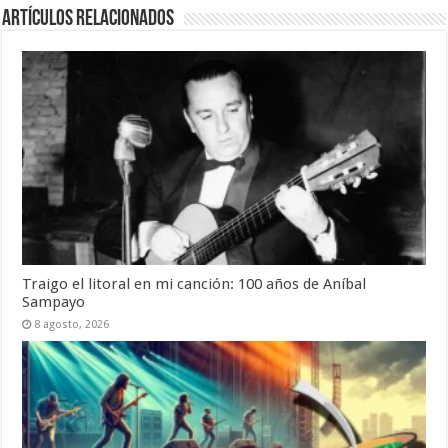
Artículos Relacionados
Traigo el litoral en mi canción: 100 años de Aníbal
Sampayo
8 agosto, 2026