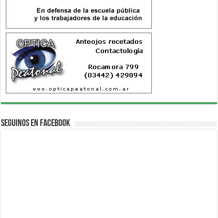
Seguinos en Facebook