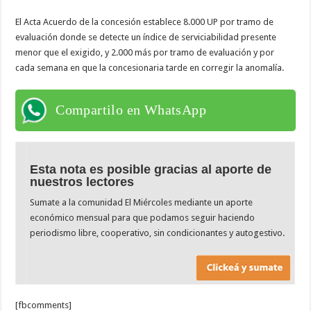
El Acta Acuerdo de la concesión establece 8.000 UP por tramo de
evaluación donde se detecte un índice de serviciabilidad presente
menor que el exigido, y 2.000 más por tramo de evaluación y por
cada semana en que la concesionaria tarde en corregir la anomalía.
Compartilo en WhatsApp
Esta nota es posible gracias al aporte de
nuestros lectores
Sumate a la comunidad El Miércoles mediante un aporte
económico mensual para que podamos seguir haciendo
periodismo libre, cooperativo, sin condicionantes y autogestivo.
[fbcomments]