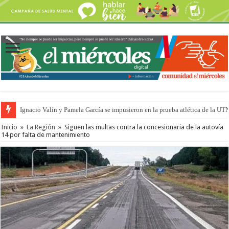
Ignacio Valín y Pamela García se impusieron en la prueba atlética de la UT
Inicio
»
La Región
»
Siguen las multas contra la concesionaria de la autovía
14 por falta de mantenimiento