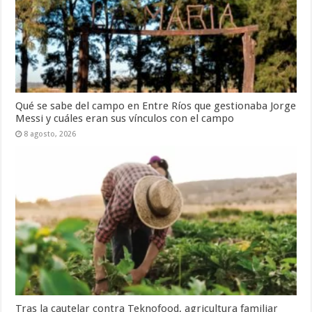
Qué se sabe del campo en Entre Ríos que gestionaba Jorge
Messi y cuáles eran sus vínculos con el campo
8 agosto, 2026
Tras la cautelar contra Teknofood, agricultura familiar