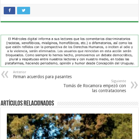
Anterior
Firman acuerdos para pasantes
Siguiente
Tomás de Rocamora empezó con
las contrataciones
Artículos Relacionados