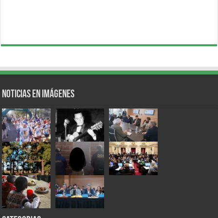
Noticias en Imágenes