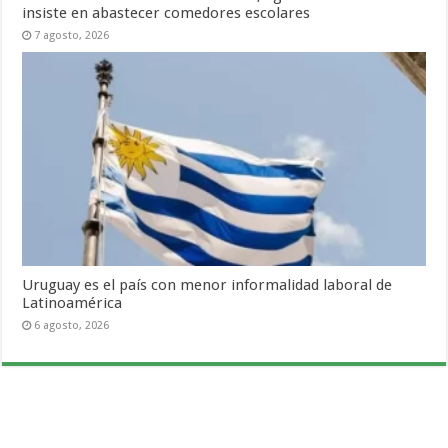
insiste en abastecer comedores escolares
7 agosto, 2026
Uruguay es el país con menor informalidad laboral de
Latinoamérica
6 agosto, 2026