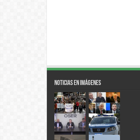
Noticias en Imágenes