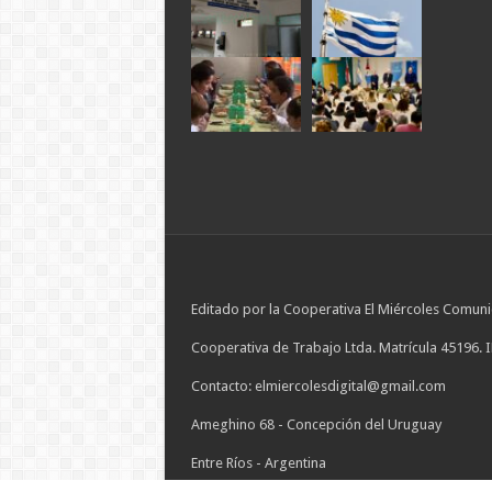
Editado por la Cooperativa El Miércoles Comuni
Cooperativa de Trabajo Ltda. Matrícula 45196. 
Contacto: elmiercolesdigital@gmail.com
Ameghino 68 - Concepción del Uruguay
Entre Ríos - Argentina