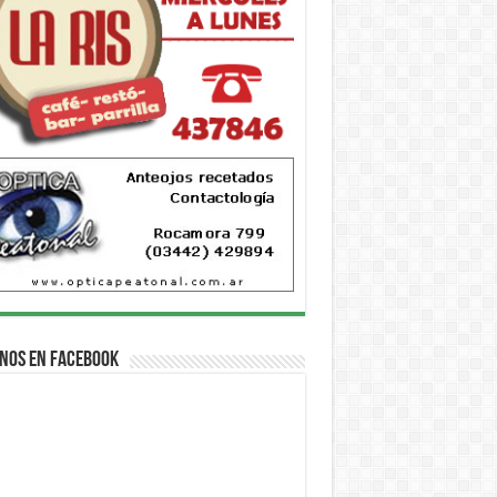
nos en Facebook