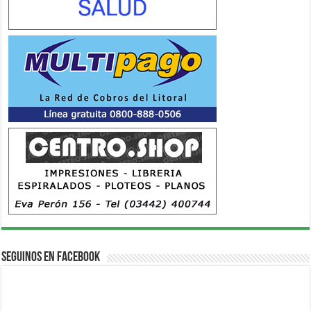
Seguinos en Facebook