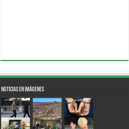
Noticias en Imágenes