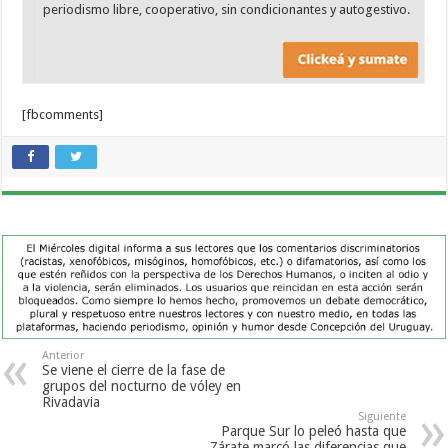
periodismo libre, cooperativo, sin condicionantes y autogestivo.
[fbcomments]
Anterior
Se viene el cierre de la fase de
grupos del nocturno de vóley en
Rivadavia
Siguiente
Parque Sur lo peleó hasta que
Zárate marcó las diferencias que