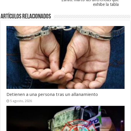
exhibe la tabla
Artículos Relacionados
Detienen a una persona tras un allanamiento
5 agosto, 2026