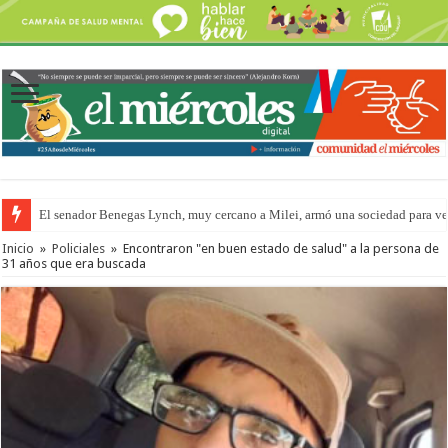
El senador Benegas Lynch, muy cercano a Milei, armó una sociedad para vend
Inicio
»
Policiales
»
Encontraron "en buen estado de salud" a la persona de
31 años que era buscada