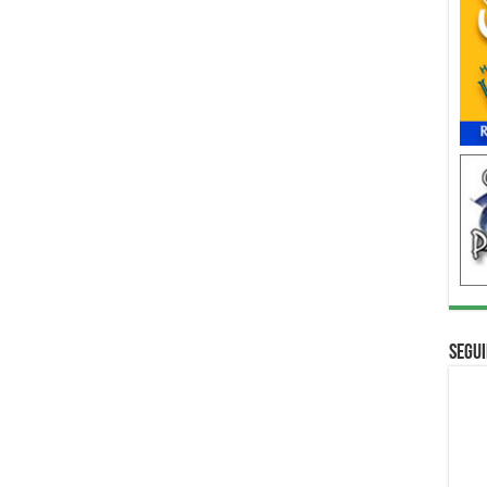
Segui