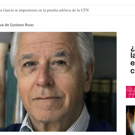
a García se impusieron en la prueba atlética de la UTN
tiva de Gustavo Rivas