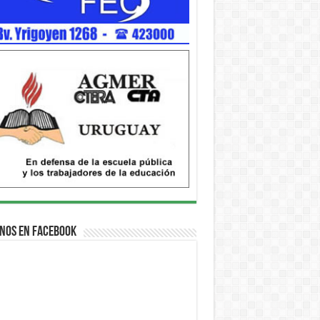
nos en Facebook