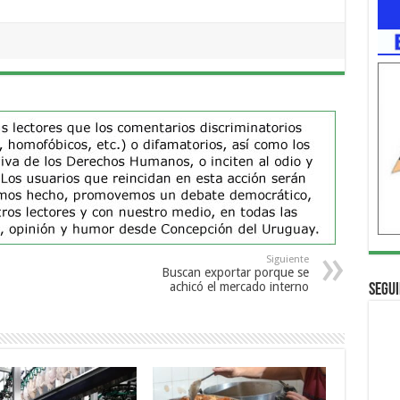
Siguiente
Buscan exportar porque se
achicó el mercado interno
Segui