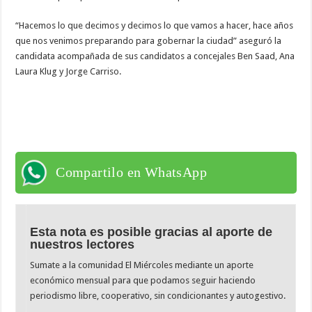
“Hacemos lo que decimos y decimos lo que vamos a hacer, hace años
que nos venimos preparando para gobernar la ciudad” aseguró la
candidata acompañada de sus candidatos a concejales Ben Saad, Ana
Laura Klug y Jorge Carriso.
Compartilo en WhatsApp
Esta nota es posible gracias al aporte de
nuestros lectores
Sumate a la comunidad El Miércoles mediante un aporte
económico mensual para que podamos seguir haciendo
periodismo libre, cooperativo, sin condicionantes y autogestivo.