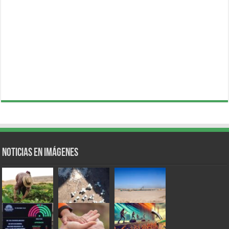
Noticias en Imágenes