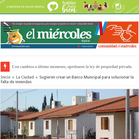
Con cambios a último momento, aprobaron la ley de propiedad privada
Inicio
»
La Ciudad
»
Sugieren crear un Banco Municipal para solucionar la
falta de viviendas