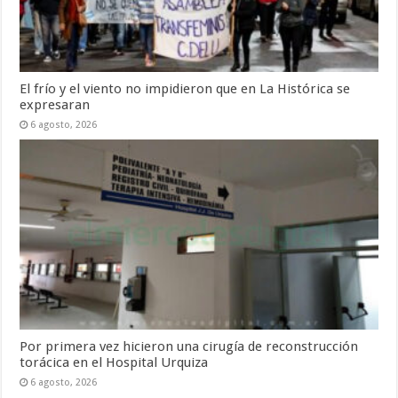
El frío y el viento no impidieron que en La Histórica se
expresaran
6 agosto, 2026
Por primera vez hicieron una cirugía de reconstrucción
torácica en el Hospital Urquiza
6 agosto, 2026