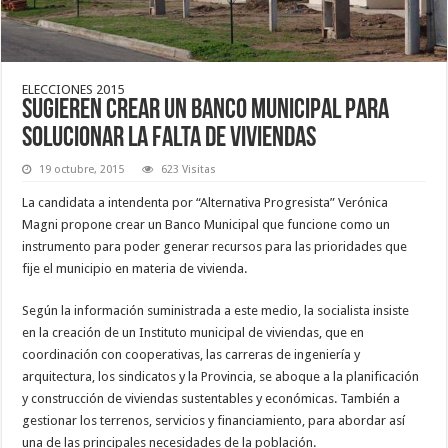
ELECCIONES 2015
Sugieren crear un Banco Municipal para
solucionar la falta de viviendas
19 octubre, 2015
623 Visitas
La candidata a intendenta por “Alternativa Progresista” Verónica
Magni propone crear un Banco Municipal que funcione como un
instrumento para poder generar recursos para las prioridades que
fije el municipio en materia de vivienda.
Según la información suministrada a este medio, la socialista insiste
en la creación de un Instituto municipal de viviendas, que en
coordinación con cooperativas, las carreras de ingeniería y
arquitectura, los sindicatos y la Provincia, se aboque a la planificación
y construcción de viviendas sustentables y económicas. También a
gestionar los terrenos, servicios y financiamiento, para abordar así
una de las principales necesidades de la población.