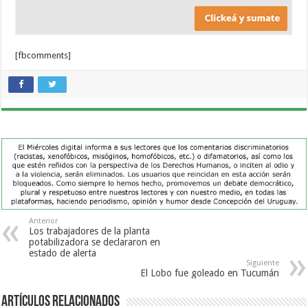
[fbcomments]
Anterior
Los trabajadores de la planta
potabilizadora se declararon en
estado de alerta
Siguiente
El Lobo fue goleado en Tucumán
Artículos Relacionados