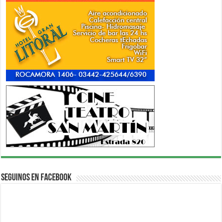
Seguinos en Facebook