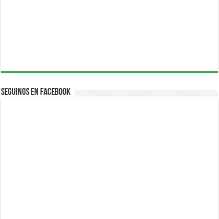
Seguinos en Facebook