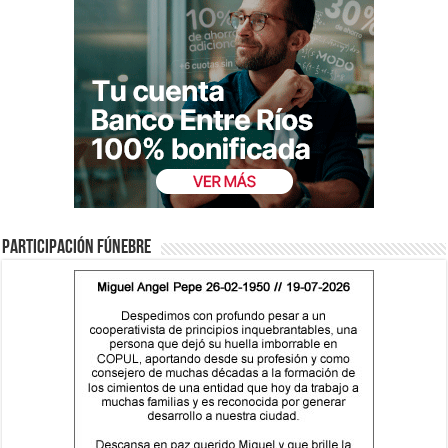
Participación fúnebre