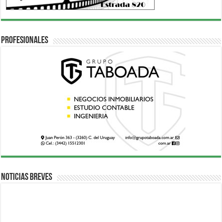
Profesionales
Noticias breves