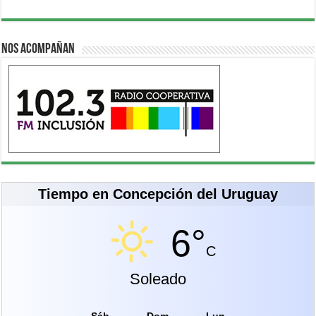
Nos acompañan
Tiempo en Concepción del Uruguay
6°
C
Soleado