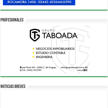
Profesionales
Noticias breves