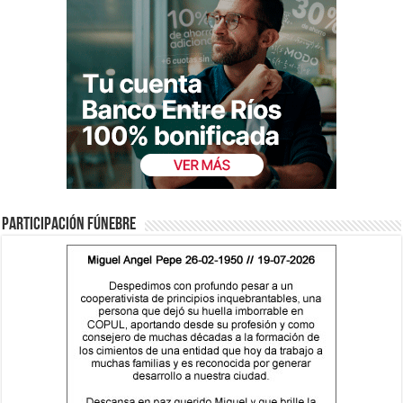
Participación fúnebre