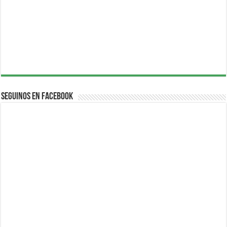
Seguinos en Facebook