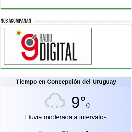
Nos acompañan
Tiempo en Concepción del Uruguay
9°
C
Lluvia moderada a intervalos