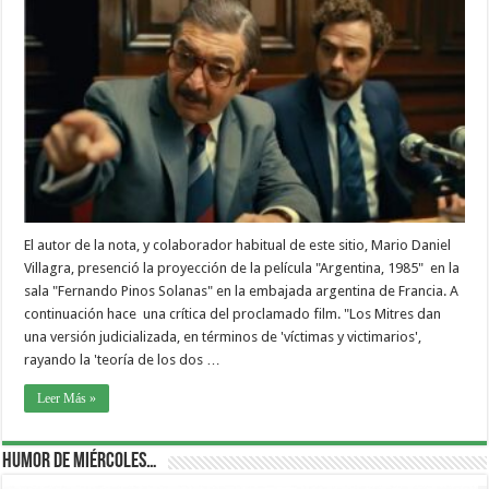
El autor de la nota, y colaborador habitual de este sitio, Mario Daniel
Villagra, presenció la proyección de la película "Argentina, 1985" en la
sala "Fernando Pinos Solanas" en la embajada argentina de Francia. A
continuación hace una crítica del proclamado film. "Los Mitres dan
una versión judicializada, en términos de 'víctimas y victimarios',
rayando la 'teoría de los dos …
Leer Más »
Humor de Miércoles…