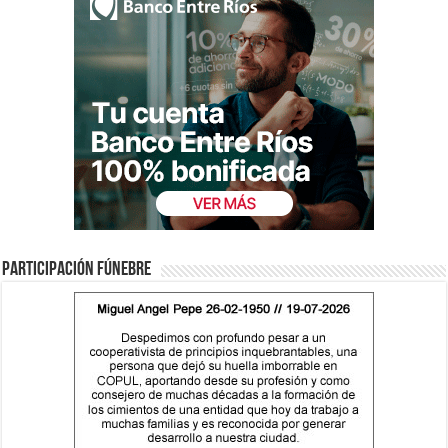
Participación fúnebre