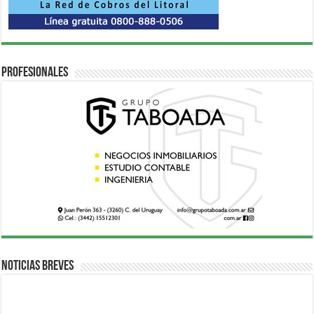
Profesionales
Noticias breves