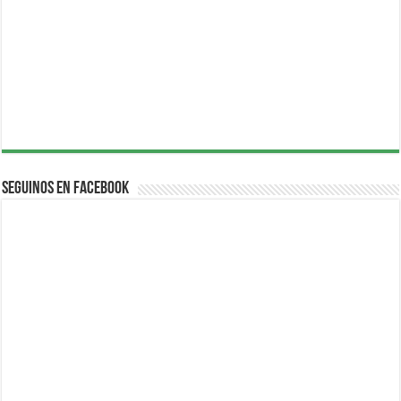
Seguinos en Facebook