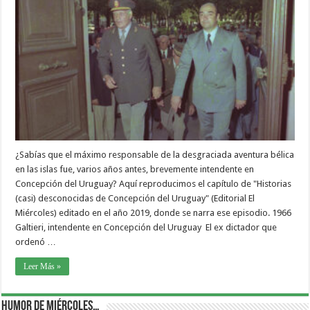
¿Sabías que el máximo responsable de la desgraciada aventura bélica
en las islas fue, varios años antes, brevemente intendente en
Concepción del Uruguay? Aquí reproducimos el capítulo de "Historias
(casi) desconocidas de Concepción del Uruguay" (Editorial El
Miércoles) editado en el año 2019, donde se narra ese episodio. 1966
Galtieri, intendente en Concepción del Uruguay El ex dictador que
ordenó …
Leer Más »
Humor de Miércoles…