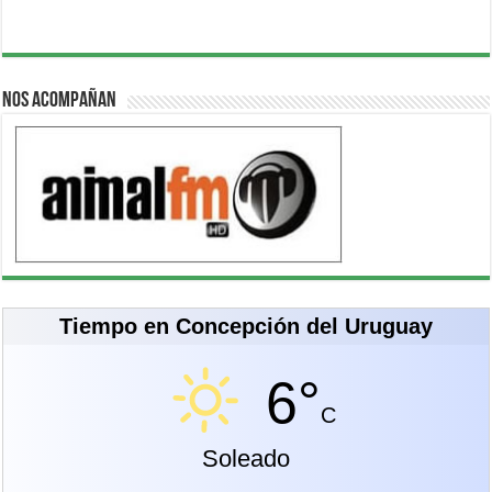
Nos acompañan
Tiempo en Concepción del Uruguay
6°
C
Soleado