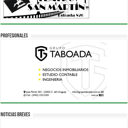
Profesionales
Noticias breves