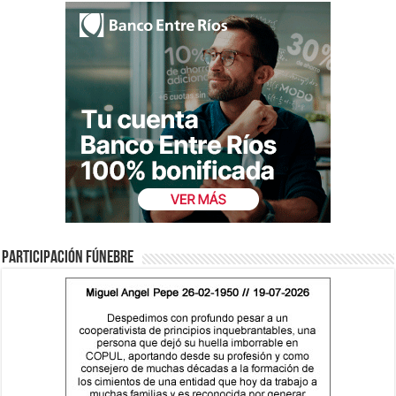
Participación fúnebre