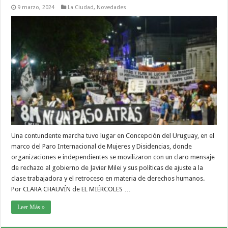
9 marzo, 2024
La Ciudad
,
Novedades
Una contundente marcha tuvo lugar en Concepción del Uruguay, en el
marco del Paro Internacional de Mujeres y Disidencias, donde
organizaciones e independientes se movilizaron con un claro mensaje
de rechazo al gobierno de Javier Milei y sus políticas de ajuste a la
clase trabajadora y el retroceso en materia de derechos humanos.
Por CLARA CHAUVÍN de EL MIÉRCOLES …
Leer Más »