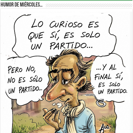
Humor de Miércoles…