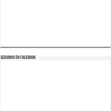
Seguinos en Facebook