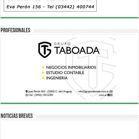
Profesionales
Noticias breves