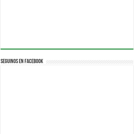
Seguinos en Facebook