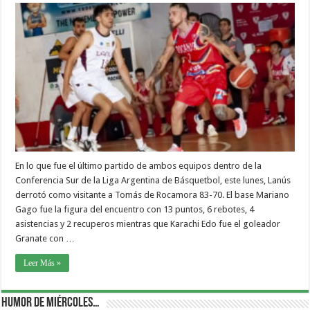
En lo que fue el último partido de ambos equipos dentro de la
Conferencia Sur de la Liga Argentina de Básquetbol, este lunes, Lanús
derrotó como visitante a Tomás de Rocamora 83-70. El base Mariano
Gago fue la figura del encuentro con 13 puntos, 6 rebotes, 4
asistencias y 2 recuperos mientras que Karachi Edo fue el goleador
Granate con …
Leer Más »
Humor de Miércoles…