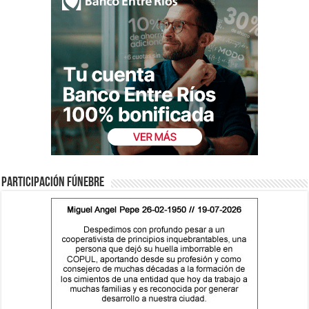
Participación fúnebre