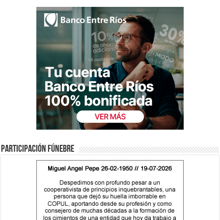
Participación fúnebre