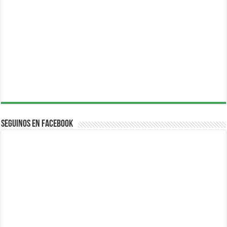
Seguinos en Facebook