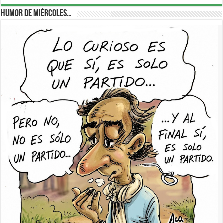
Humor de Miércoles…