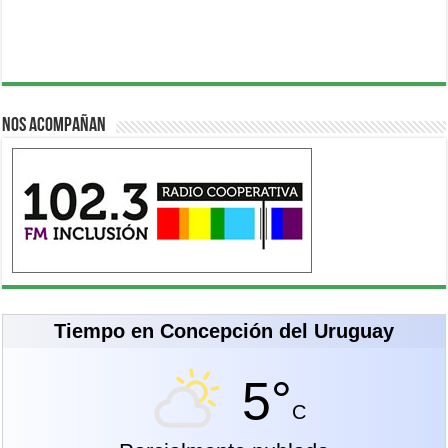
Nos acompañan
Tiempo en Concepción del Uruguay
5°
C