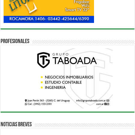
Profesionales
Noticias breves