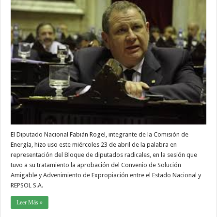
El Diputado Nacional Fabián Rogel, integrante de la Comisión de
Energía, hizo uso este miércoles 23 de abril de la palabra en
representación del Bloque de diputados radicales, en la sesión que
tuvo a su tratamiento la aprobación del Convenio de Solución
Amigable y Advenimiento de Expropiación entre el Estado Nacional y
REPSOL S.A.
Leer Más »