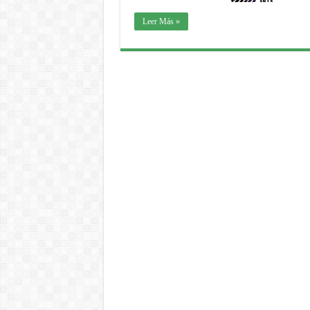
Leer Más »