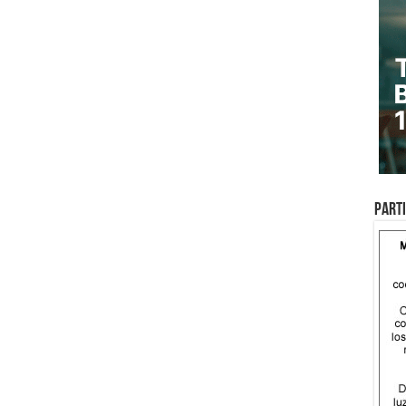
Parti