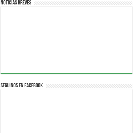
Noticias breves
Seguinos en Facebook