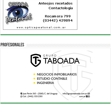
Profesionales