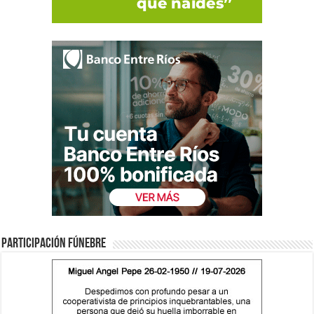
Participación fúnebre