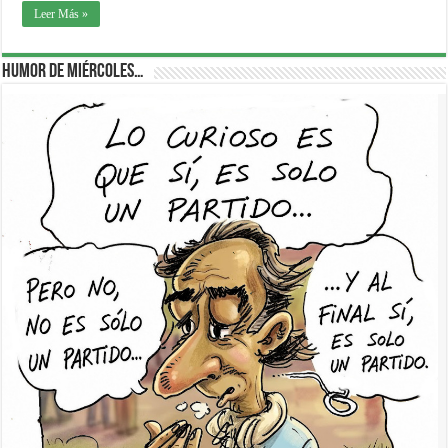
Leer Más »
Humor de Miércoles…