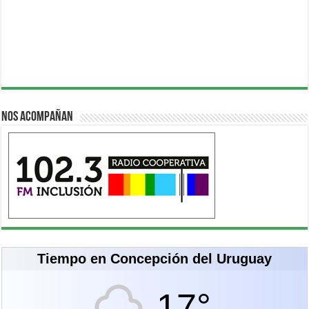
Nos acompañan
Tiempo en Concepción del Uruguay
17°