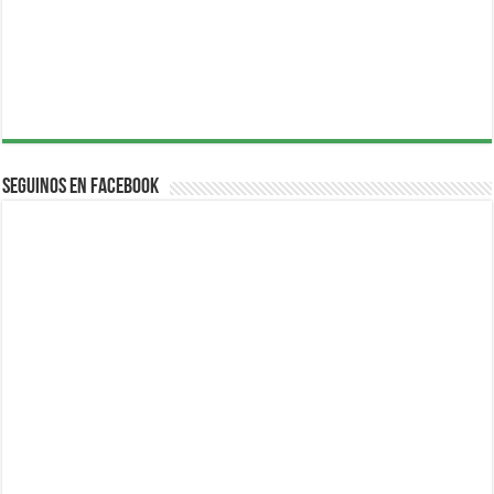
Seguinos en Facebook