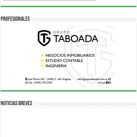
Profesionales
Noticias breves