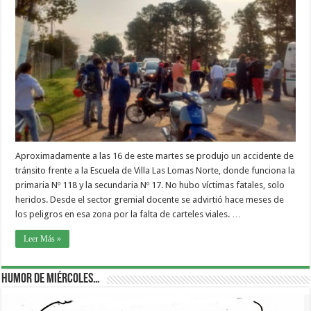
Aproximadamente a las 16 de este martes se produjo un accidente de
tránsito frente a la Escuela de Villa Las Lomas Norte, donde funciona la
primaria Nº 118 y la secundaria Nº 17. No hubo víctimas fatales, solo
heridos. Desde el sector gremial docente se advirtió hace meses de
los peligros en esa zona por la falta de carteles viales. …
Leer Más »
Humor de Miércoles…