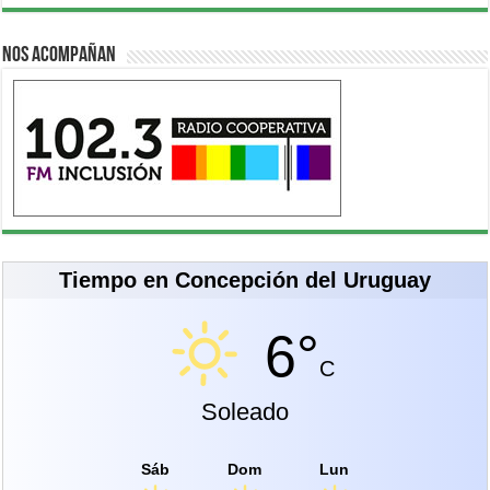
Nos acompañan
Tiempo en Concepción del Uruguay
6°
C
Soleado
Sáb
Dom
Lun