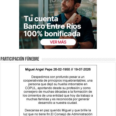
Participación fúnebre