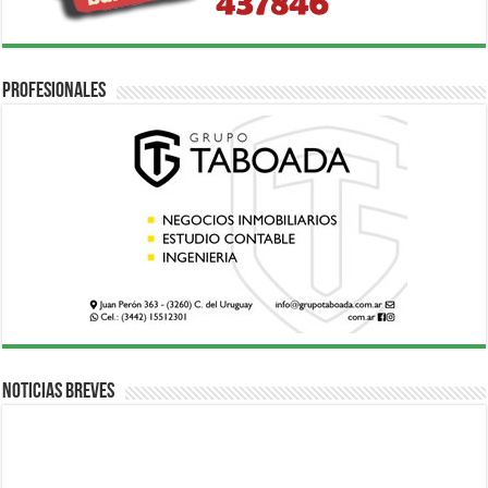
Profesionales
Noticias breves