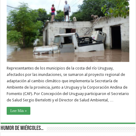
Representantes de los municipios de la costa del río Uruguay,
afectados por las inundaciones, se sumaron al proyecto regional de
adaptación al cambio climático que implementa la Secretaría de
Ambiente de la provincia, junto a Uruguay y la Corporación Andina de
Fomento (CAF). Por Concepción del Uruguay participaron el Secretario
de Salud Sergio Bertelotti y el Director de Salud Ambiental, …
Leer Más »
Humor de Miércoles…