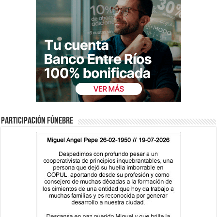
Participación fúnebre