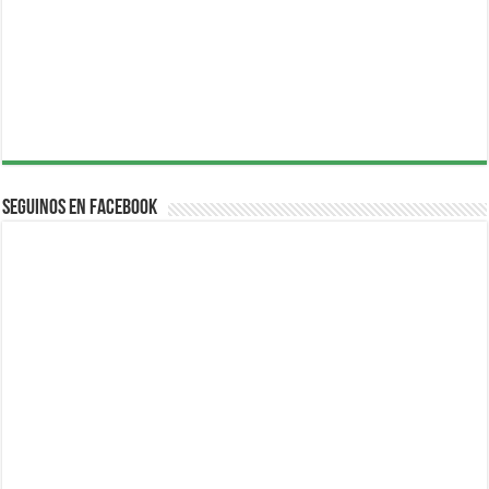
Seguinos en Facebook