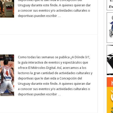
Uruguay durante este finde. A quienes quieran dar
a conocer sus eventos y/o actividades culturales o
deportivas pueden escribir …
Como todas las semanas se publica ¿A Dónde Ir?,
la guía interactiva de eventos y espectáculos que
ofrece El Miércoles Digital. Así, acercamos a los
lectores la gran cantidad de actividades culturales y
deportivas que le dan vida a Concepción del
Uruguay durante este finde. A quienes quieran dar
a conocer sus eventos y/o actividades culturales o
deportivas pueden escribir …