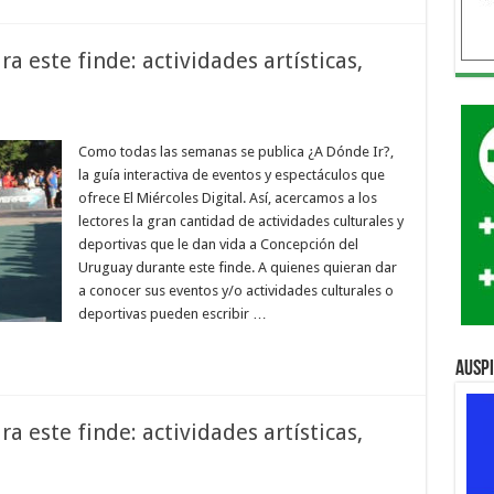
 este finde: actividades artísticas,
Como todas las semanas se publica ¿A Dónde Ir?,
la guía interactiva de eventos y espectáculos que
ofrece El Miércoles Digital. Así, acercamos a los
lectores la gran cantidad de actividades culturales y
deportivas que le dan vida a Concepción del
Uruguay durante este finde. A quienes quieran dar
a conocer sus eventos y/o actividades culturales o
deportivas pueden escribir …
Ausp
 este finde: actividades artísticas,