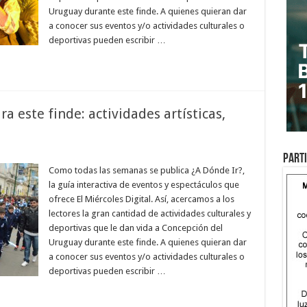
Uruguay durante este finde. A quienes quieran dar
a conocer sus eventos y/o actividades culturales o
deportivas pueden escribir …
 este finde: actividades artísticas,
Parti
Como todas las semanas se publica ¿A Dónde Ir?,
la guía interactiva de eventos y espectáculos que
ofrece El Miércoles Digital. Así, acercamos a los
lectores la gran cantidad de actividades culturales y
deportivas que le dan vida a Concepción del
Uruguay durante este finde. A quienes quieran dar
a conocer sus eventos y/o actividades culturales o
deportivas pueden escribir …