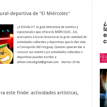
tural-deportiva de "El Miércoles"
¿A Dónde Ir?, la guía interactiva de eventos y
espectáculos que ofrece EL MIÉRCOLES . Así,
acercamos a los/as lectores/as la gran cantidad de
actividades culturales y deportivas que le dan vida
a Concepción del Uruguay. Quienes quieran dar a
conocer sus eventos y/o actividades culturales o
deportivas pueden escribir a
elmiercolesdigital@gmail.com. Viernes 29 de
 este finde: actividades artísticas,