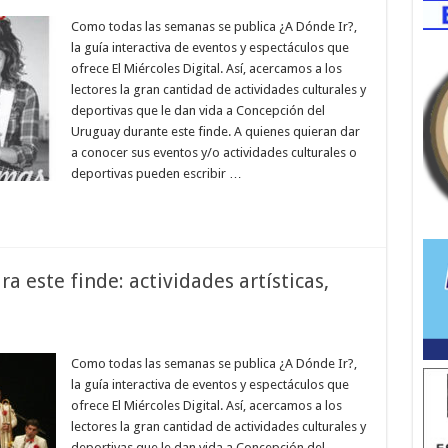
Como todas las semanas se publica ¿A Dónde Ir?,
la guía interactiva de eventos y espectáculos que
ofrece El Miércoles Digital. Así, acercamos a los
lectores la gran cantidad de actividades culturales y
deportivas que le dan vida a Concepción del
Uruguay durante este finde. A quienes quieran dar
a conocer sus eventos y/o actividades culturales o
deportivas pueden escribir …
 este finde: actividades artísticas,
Como todas las semanas se publica ¿A Dónde Ir?,
la guía interactiva de eventos y espectáculos que
ofrece El Miércoles Digital. Así, acercamos a los
lectores la gran cantidad de actividades culturales y
deportivas que le dan vida a Concepción del