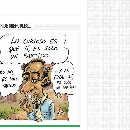
r de Miércoles…