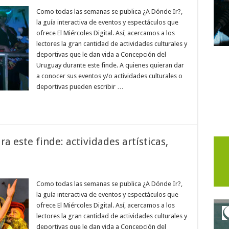
Como todas las semanas se publica ¿A Dónde Ir?,
la guía interactiva de eventos y espectáculos que
ofrece El Miércoles Digital. Así, acercamos a los
lectores la gran cantidad de actividades culturales y
deportivas que le dan vida a Concepción del
Uruguay durante este finde. A quienes quieran dar
a conocer sus eventos y/o actividades culturales o
deportivas pueden escribir …
 este finde: actividades artísticas,
Como todas las semanas se publica ¿A Dónde Ir?,
la guía interactiva de eventos y espectáculos que
ofrece El Miércoles Digital. Así, acercamos a los
lectores la gran cantidad de actividades culturales y
deportivas que le dan vida a Concepción del