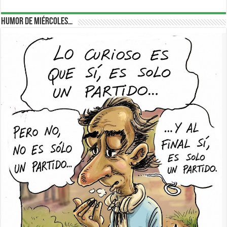
Humor de Miércoles…