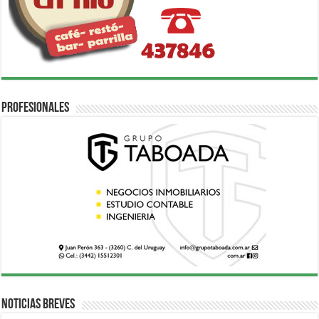
Profesionales
Noticias breves