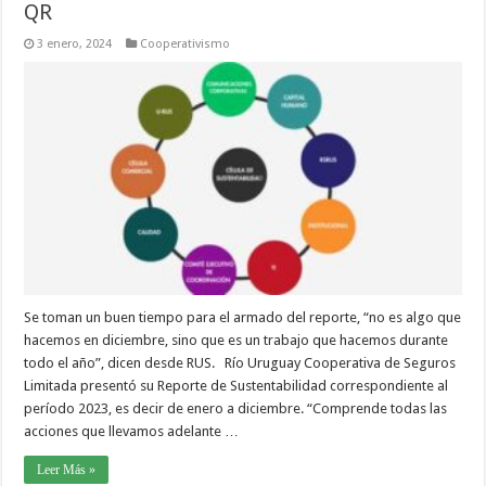
QR
3 enero, 2024
Cooperativismo
Se toman un buen tiempo para el armado del reporte, “no es algo que
hacemos en diciembre, sino que es un trabajo que hacemos durante
todo el año”, dicen desde RUS. Río Uruguay Cooperativa de Seguros
Limitada presentó su Reporte de Sustentabilidad correspondiente al
período 2023, es decir de enero a diciembre. “Comprende todas las
acciones que llevamos adelante …
Leer Más »