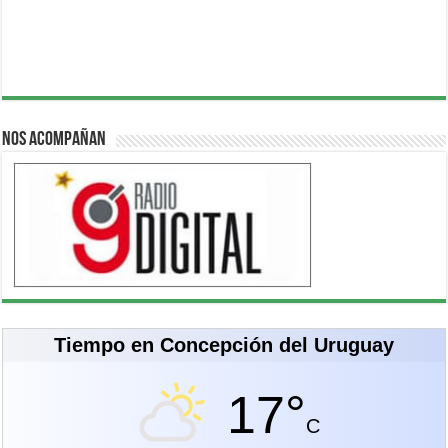
Nos acompañan
Tiempo en Concepción del Uruguay
17°
C