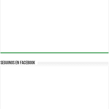
Seguinos en Facebook