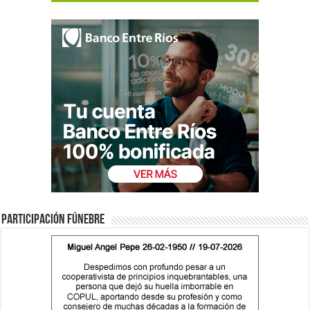
Participación fúnebre