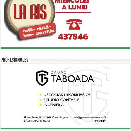
Profesionales