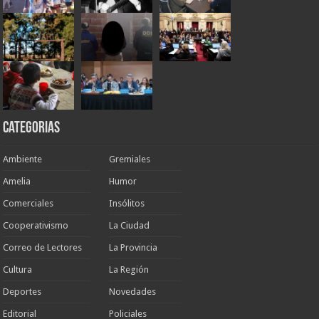
Categorias
Ambiente
Gremiales
Amelia
Humor
Comerciales
Insólitos
Cooperativismo
La Ciudad
Correo de Lectores
La Provincia
Cultura
La Región
Deportes
Novedades
Editorial
Policiales