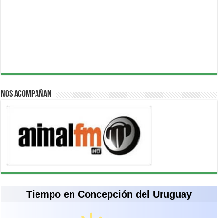
Nos acompañan
Tiempo en Concepción del Uruguay