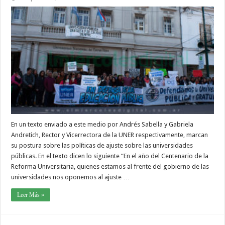
En un texto enviado a este medio por Andrés Sabella y Gabriela
Andretich, Rector y Vicerrectora de la UNER respectivamente, marcan
su postura sobre las políticas de ajuste sobre las universidades
públicas. En el texto dicen lo siguiente “En el año del Centenario de la
Reforma Universitaria, quienes estamos al frente del gobierno de las
universidades nos oponemos al ajuste …
Leer Más »