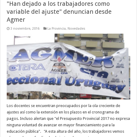
"Han dejado a los trabajadores como
variable del ajuste" denuncian desde
Agmer
3 noviembre, 2016
La Provincia
,
Novedades
Los docentes se encuentran preocupados por la ola creciente de
ajustes así como la extensión en los plazos en el cronograma de
pagos. Incluso alertan que "el Presupuesto Provincial 2017 no expresa
ninguna voluntad de avanzar en mayor financiamiento para la
educación pública". "A esta altura del año, los trabajadores vemos