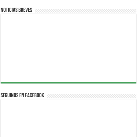
Noticias breves
Seguinos en Facebook