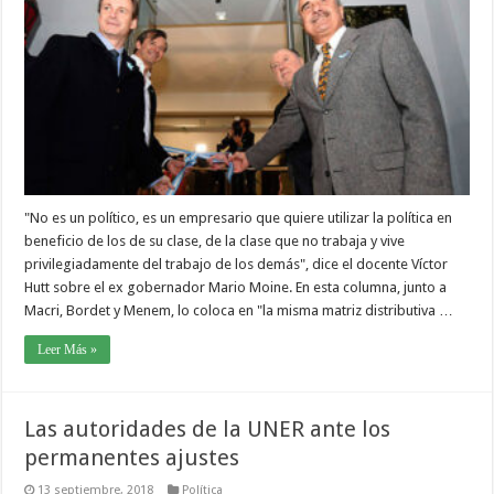
"No es un político, es un empresario que quiere utilizar la política en
beneficio de los de su clase, de la clase que no trabaja y vive
privilegiadamente del trabajo de los demás", dice el docente Víctor
Hutt sobre el ex gobernador Mario Moine. En esta columna, junto a
Macri, Bordet y Menem, lo coloca en "la misma matriz distributiva …
Leer Más »
Las autoridades de la UNER ante los
permanentes ajustes
13 septiembre, 2018
Política