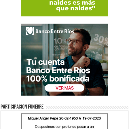
Participación fúnebre