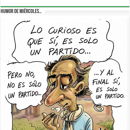
Humor de Miércoles…