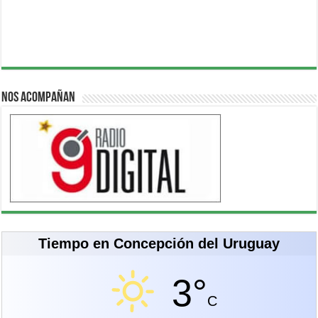
Nos acompañan
Tiempo en Concepción del Uruguay
3°
C