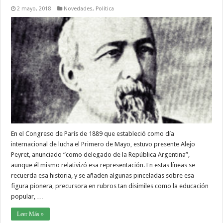
2 mayo, 2018
Novedades
,
Política
En el Congreso de París de 1889 que estableció como día
internacional de lucha el Primero de Mayo, estuvo presente Alejo
Peyret, anunciado “como delegado de la República Argentina”,
aunque él mismo relativizó esa representación. En estas líneas se
recuerda esa historia, y se añaden algunas pinceladas sobre esa
figura pionera, precursora en rubros tan disimiles como la educación
popular, …
Leer Más »