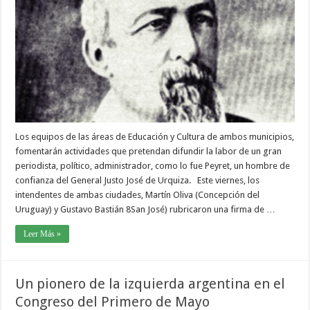
Los equipos de las áreas de Educación y Cultura de ambos municipios,
fomentarán actividades que pretendan difundir la labor de un gran
periodista, político, administrador, como lo fue Peyret, un hombre de
confianza del General Justo José de Urquiza. Este viernes, los
intendentes de ambas ciudades, Martín Oliva (Concepción del
Uruguay) y Gustavo Bastián 8San José) rubricaron una firma de …
Leer Más »
Un pionero de la izquierda argentina en el
Congreso del Primero de Mayo