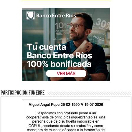
Participación fúnebre