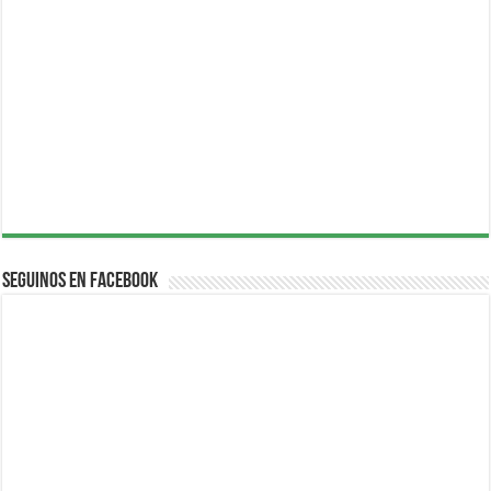
Seguinos en Facebook