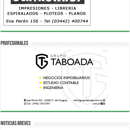
Profesionales
Noticias breves