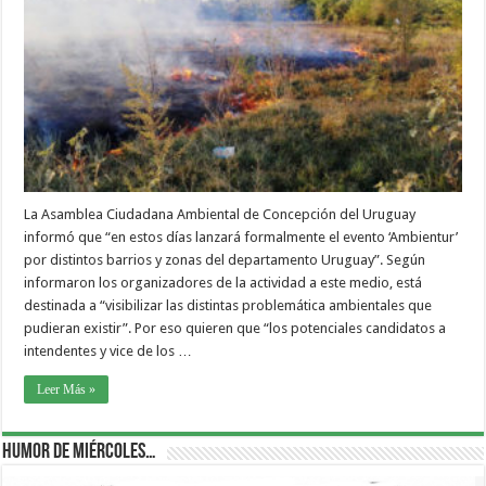
La Asamblea Ciudadana Ambiental de Concepción del Uruguay
informó que “en estos días lanzará formalmente el evento ‘Ambientur’
por distintos barrios y zonas del departamento Uruguay”. Según
informaron los organizadores de la actividad a este medio, está
destinada a “visibilizar las distintas problemática ambientales que
pudieran existir”. Por eso quieren que “los potenciales candidatos a
intendentes y vice de los …
Leer Más »
Humor de Miércoles…