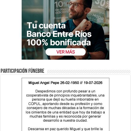
Participación fúnebre