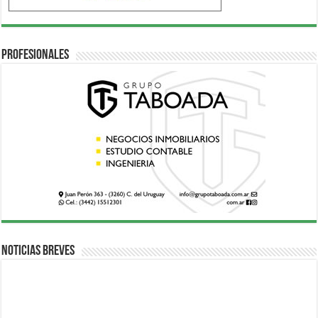
Profesionales
Noticias breves