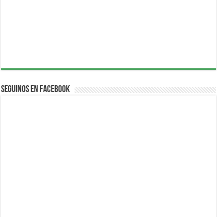
Seguinos en Facebook