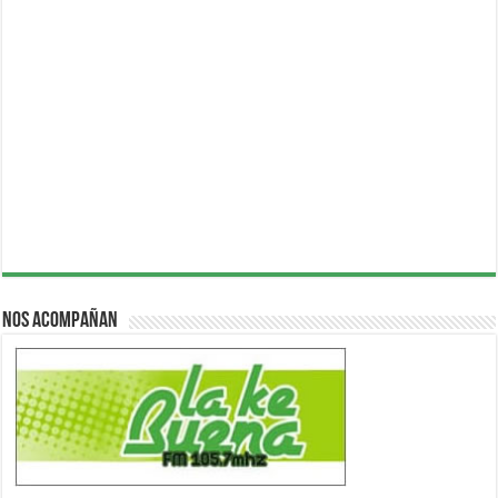
Nos acompañan