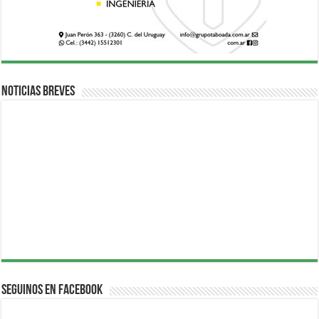
Noticias breves
Seguinos en Facebook