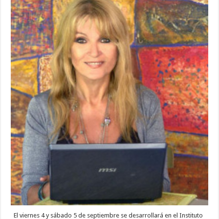
El viernes 4 y sábado 5 de septiembre se desarrollará en el Instituto