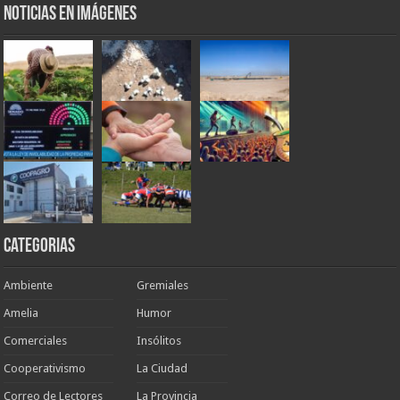
Noticias en Imágenes
Categorias
Ambiente
Gremiales
Amelia
Humor
Comerciales
Insólitos
Cooperativismo
La Ciudad
Correo de Lectores
La Provincia