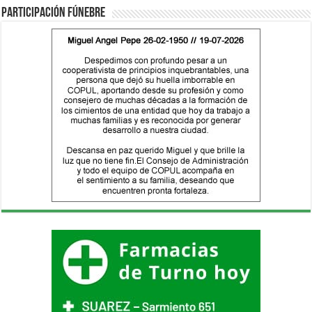
Participación fúnebre