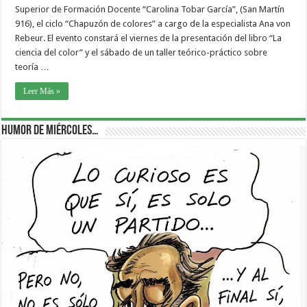
Superior de Formación Docente “Carolina Tobar García”, (San Martín
916), el ciclo “Chapuzón de colores” a cargo de la especialista Ana von
Rebeur. El evento constará el viernes de la presentación del libro “La
ciencia del color” y el sábado de un taller teórico-práctico sobre
teoría …
Leer Más »
Humor de Miércoles…