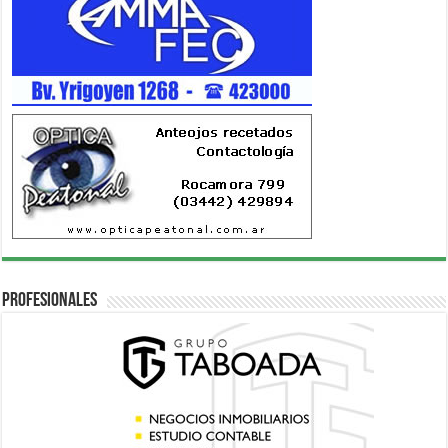
Profesionales