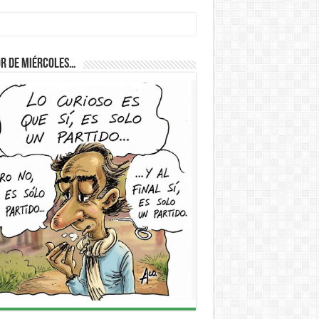
r de Miércoles…