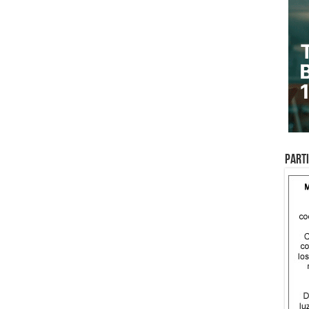
Parti