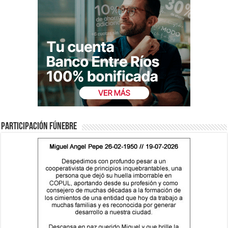
Participación fúnebre