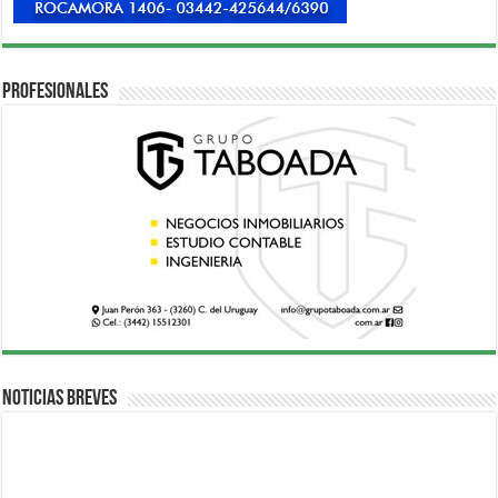
Profesionales
Noticias breves