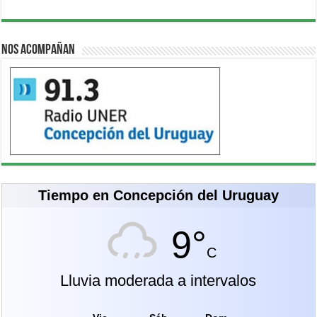
Nos acompañan
Tiempo en Concepción del Uruguay
9°
C
Lluvia moderada a intervalos