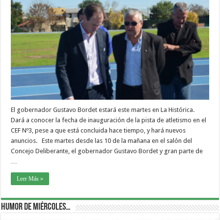
El gobernador Gustavo Bordet estará este martes en La Histórica.
Dará a conocer la fecha de inauguración de la pista de atletismo en el
CEF Nº3, pese a que está concluida hace tiempo, y hará nuevos
anuncios. Este martes desde las 10 de la mañana en el salón del
Concejo Deliberante, el gobernador Gustavo Bordet y gran parte de
…
Leer Más »
Humor de Miércoles…