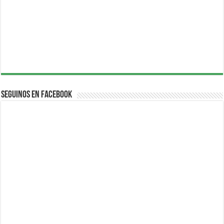
Seguinos en Facebook