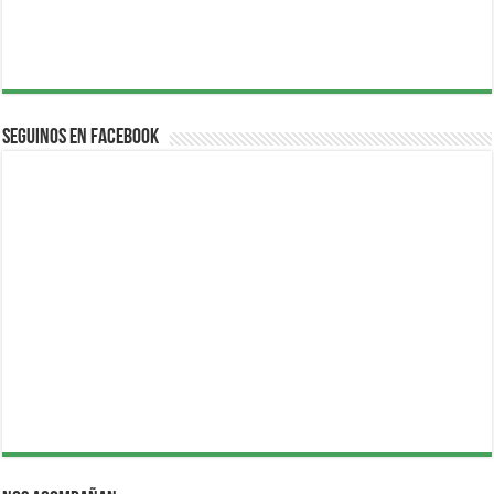
Seguinos en Facebook