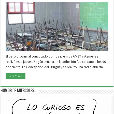
El paro provincial convocado por los gremios AMET y Agmer se
realizó este jueves. Según señalaron la adhesión fue cercano a los 90
por ciento. En Concepción del Uruguay se realizó una radio abierta.
Leer Más »
Humor de Miércoles…