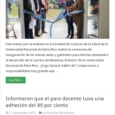
Este martes por la mañana en la Facultad de Ciencias de la Salud de la
Universidad Nacional de Entre Ríos realizó la ceremonia de
inauguración de las nuevas aulas y gabinetes para tutorías destinados
al desarrollo de la Carrera de Medicina. El Rector de la Universidad
Nacional de Entre Ríos, Jorge Gerard, habló del “compromiso y
responsabilidad muy grande que …
Leer Más »
Informaron que el paro docente tuvo una
adhesión del 89 por ciento
17 septiembre, 2015
La Provincia
,
Novedades