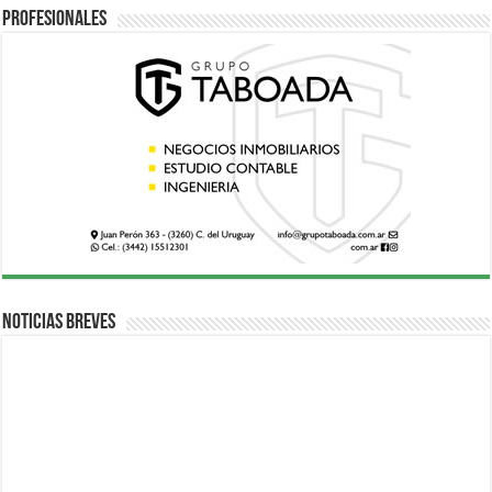
Profesionales
Noticias breves