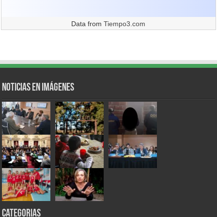
Data from
Tiempo3.com
Noticias en Imágenes
Categorias