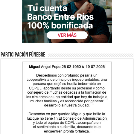
Participación fúnebre