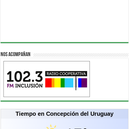
Nos acompañan
Tiempo en Concepción del Uruguay