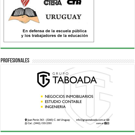
Profesionales