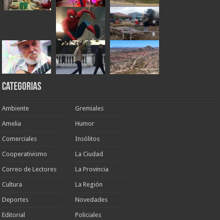
Categorias
Ambiente
Gremiales
Amelia
Humor
Comerciales
Insólitos
Cooperativismo
La Ciudad
Correo de Lectores
La Provincia
Cultura
La Región
Deportes
Novedades
Editorial
Policiales