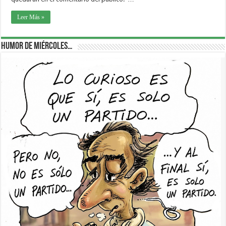
Leer Más »
Humor de Miércoles…