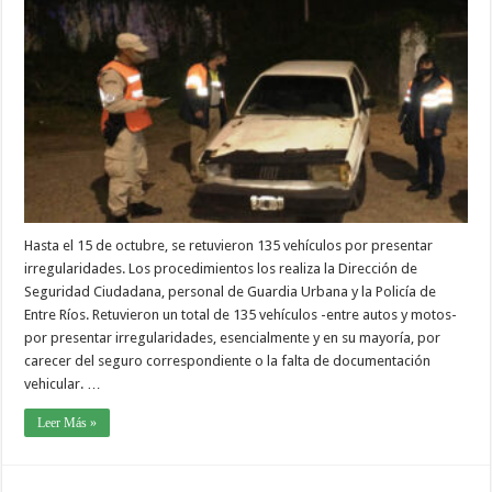
Hasta el 15 de octubre, se retuvieron 135 vehículos por presentar
irregularidades. Los procedimientos los realiza la Dirección de
Seguridad Ciudadana, personal de Guardia Urbana y la Policía de
Entre Ríos. Retuvieron un total de 135 vehículos -entre autos y motos-
por presentar irregularidades, esencialmente y en su mayoría, por
carecer del seguro correspondiente o la falta de documentación
vehicular. …
Leer Más »