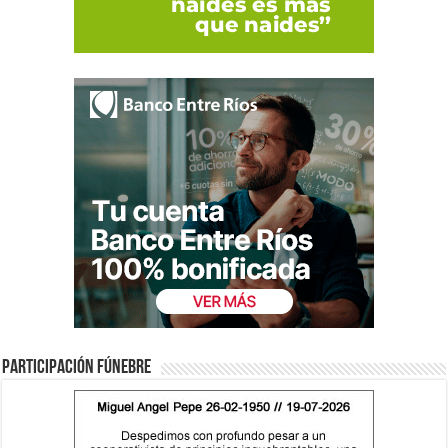
Participación fúnebre