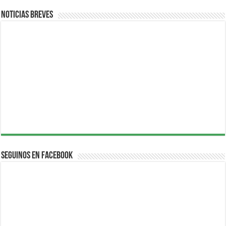
Noticias breves
Seguinos en Facebook