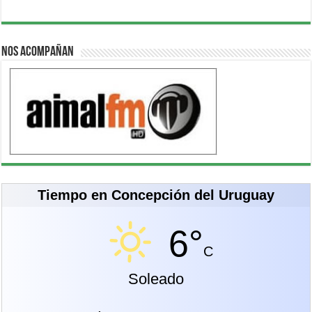
Nos acompañan
Tiempo en Concepción del Uruguay
6°
C
Soleado