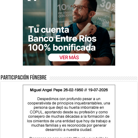
Participación fúnebre