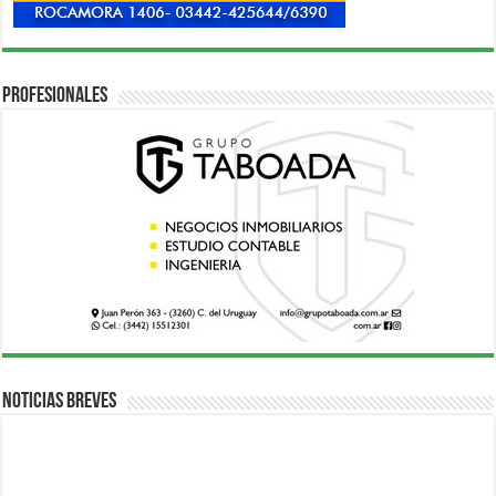
Profesionales
Noticias breves