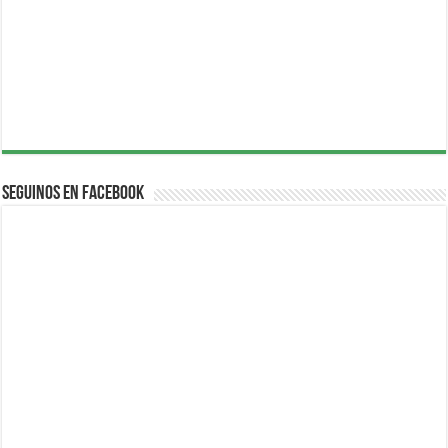
Seguinos en Facebook