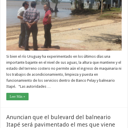
Si bien el río Uruguay ha experimentado en los últimos días una
importante bajante en el nivel de sus aguas, la altura que mantiene y el
estado del terreno costero no permite aún el ingreso de maquinaria ni
los trabajos de acondicionamiento, limpieza y puesta en
funcionamiento de los servicios dentro de Banco Pelay y balneario
Itapé. “Las autoridades …
Leer Más »
Anuncian que el bulevard del balneario
Itapé será pavimentado el mes que viene