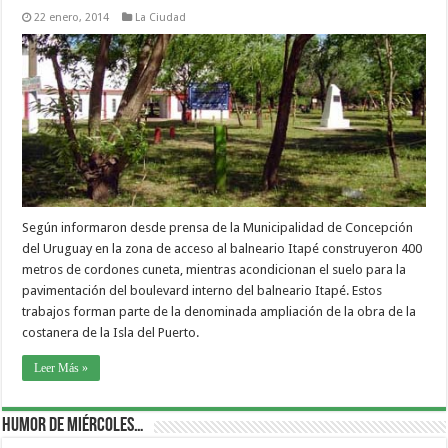
22 enero, 2014
La Ciudad
Según informaron desde prensa de la Municipalidad de Concepción
del Uruguay en la zona de acceso al balneario Itapé construyeron 400
metros de cordones cuneta, mientras acondicionan el suelo para la
pavimentación del boulevard interno del balneario Itapé. Estos
trabajos forman parte de la denominada ampliación de la obra de la
costanera de la Isla del Puerto.
Leer Más »
Humor de Miércoles…