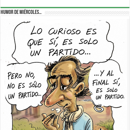
Humor de Miércoles…