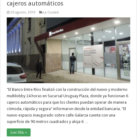
cajeros automáticos
29 agosto, 2019
La Ciudad
"El Banco Entre Ríos finalizó con la construcción del nuevo y moderno
multilobby 24 horas en Sucursal Uruguay Plaza, donde ya funcionan 6
cajeros automáticos para que los clientes puedan operar de manera
cómoda, rápida y segura" informaron desde la entidad bancaria. "El
nuevo espacio inaugurado sobre calle Galarza cuenta con una
superficie de 90 metros cuadrados y aloja 6 …
Leer Más »