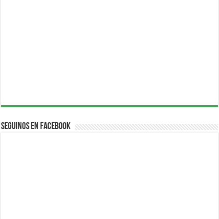
Seguinos en Facebook