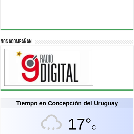
Nos acompañan
Tiempo en Concepción del Uruguay
17°
C