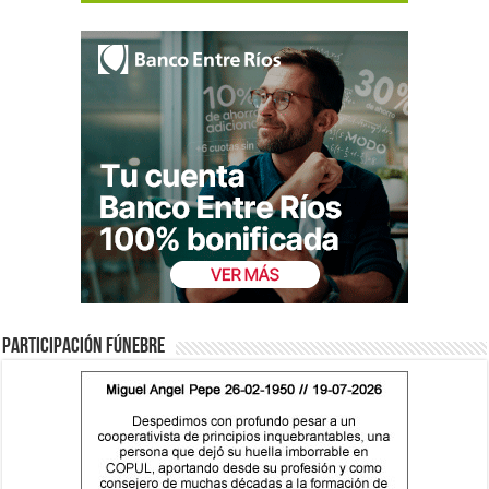
Participación fúnebre