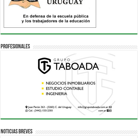
Profesionales
Noticias breves