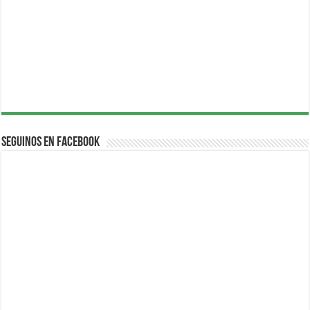
Seguinos en Facebook