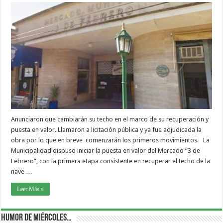
Anunciaron que cambiarán su techo en el marco de su recuperación y
puesta en valor. Llamaron a licitación pública y ya fue adjudicada la
obra por lo que en breve comenzarán los primeros movimientos. La
Municipalidad dispuso iniciar la puesta en valor del Mercado “3 de
Febrero”, con la primera etapa consistente en recuperar el techo de la
nave …
Leer Más »
Humor de Miércoles…