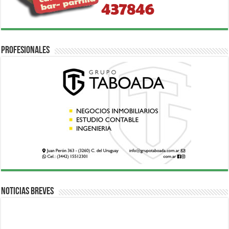
Profesionales
Noticias breves