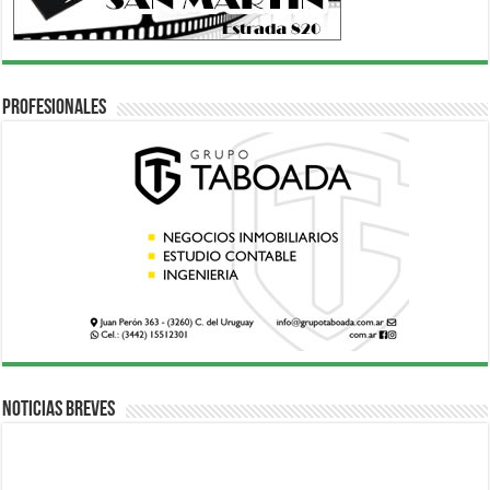
Profesionales
Noticias breves