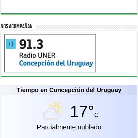
Nos acompañan
Tiempo en Concepción del Uruguay
17°
C
Parcialmente nublado