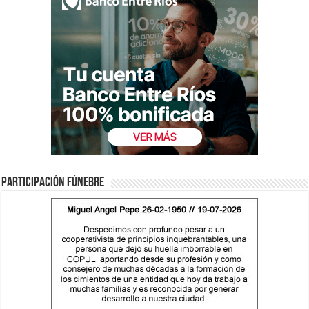
Participación fúnebre