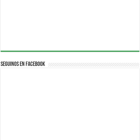
Seguinos en Facebook