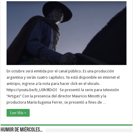
En octubre será emitida por el canal público. Es una producción
argentina y serán cuatro capítulos. Ya está disponible en internet el
anticipo, ingrese a la nota para hacer click en el vínculo.
https://youtu.be/b_U0h9lDiOI Se presentó la serie para televisión
“Artigas” Con la presencia del director Mauricio Minotti y la
productora María Eugenia Ferrer, se presentó a fines de …
Leer Más »
Humor de Miércoles…