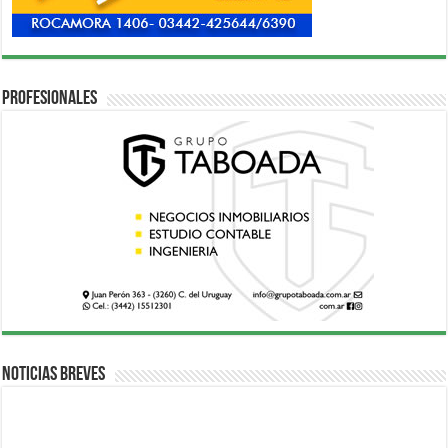
Profesionales
Noticias breves