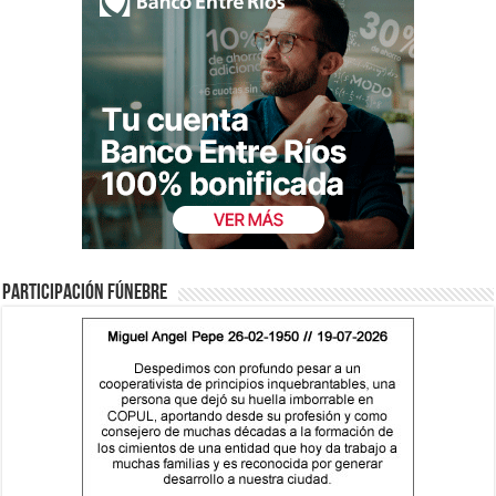
Participación fúnebre