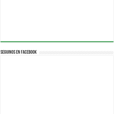
Seguinos en Facebook