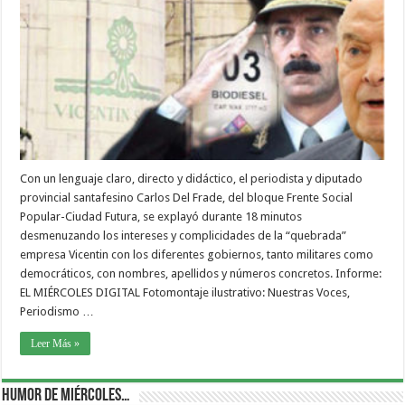
Con un lenguaje claro, directo y didáctico, el periodista y diputado
provincial santafesino Carlos Del Frade, del bloque Frente Social
Popular-Ciudad Futura, se explayó durante 18 minutos
desmenuzando los intereses y complicidades de la “quebrada”
empresa Vicentin con los diferentes gobiernos, tanto militares como
democráticos, con nombres, apellidos y números concretos. Informe:
EL MIÉRCOLES DIGITAL Fotomontaje ilustrativo: Nuestras Voces,
Periodismo …
Leer Más »
Humor de Miércoles…