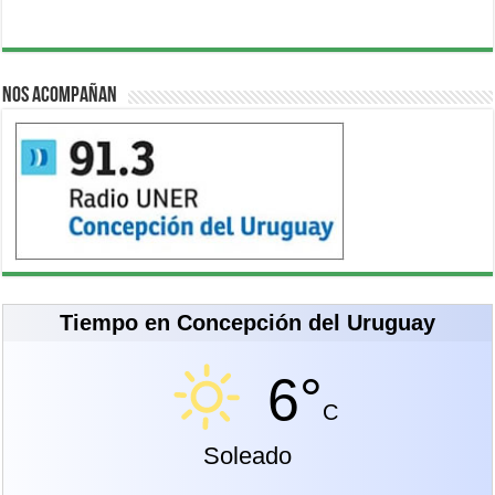
Nos acompañan
Tiempo en Concepción del Uruguay
6°
C
Soleado