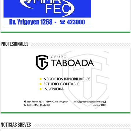
Profesionales
Noticias breves