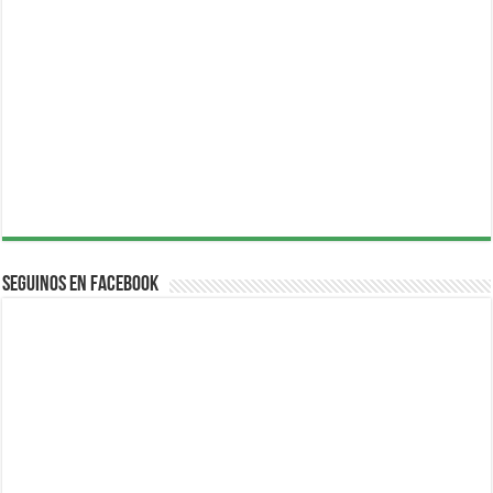
Seguinos en Facebook