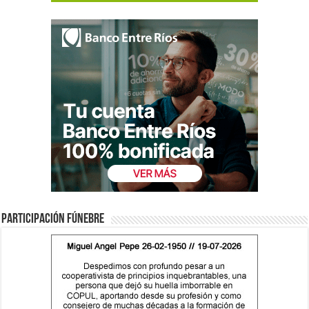
Participación fúnebre