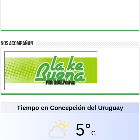
Nos acompañan
Tiempo en Concepción del Uruguay
5°
C