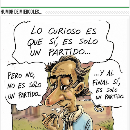
Humor de Miércoles…