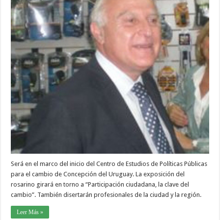
Será en el marco del inicio del Centro de Estudios de Políticas Públicas
para el cambio de Concepción del Uruguay. La exposición del
rosarino girará en torno a “Participación ciudadana, la clave del
cambio”. También disertarán profesionales de la ciudad y la región.
Leer Más »