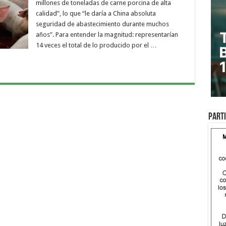
millones de toneladas de carne porcina de alta
calidad”, lo que “le daría a China absoluta
seguridad de abastecimiento durante muchos
años”. Para entender la magnitud: representarían
14 veces el total de lo producido por el …
Parti