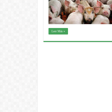
Leer Más »