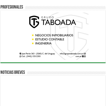
Profesionales
Noticias breves