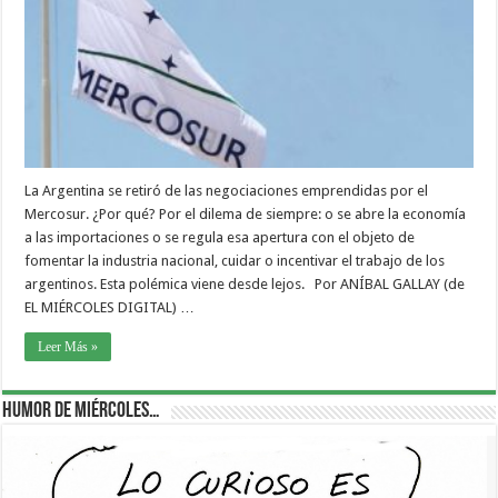
La Argentina se retiró de las negociaciones emprendidas por el
Mercosur. ¿Por qué? Por el dilema de siempre: o se abre la economía
a las importaciones o se regula esa apertura con el objeto de
fomentar la industria nacional, cuidar o incentivar el trabajo de los
argentinos. Esta polémica viene desde lejos. Por ANÍBAL GALLAY (de
EL MIÉRCOLES DIGITAL) …
Leer Más »
Humor de Miércoles…