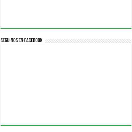
Seguinos en Facebook