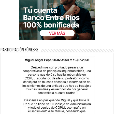
Participación fúnebre