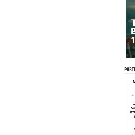
Parti