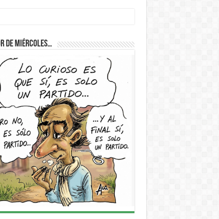
r de Miércoles…