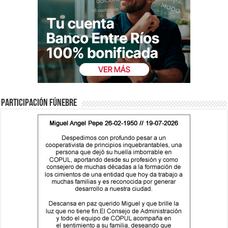
Participación fúnebre