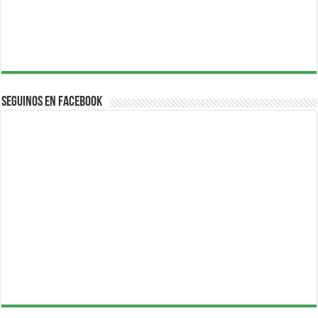
Seguinos en Facebook