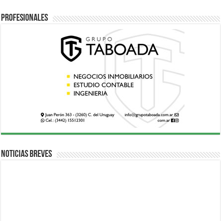
Profesionales
Noticias breves