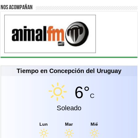
Nos acompañan
Tiempo en Concepción del Uruguay
6°
C
Soleado
Lun
Mar
Mié