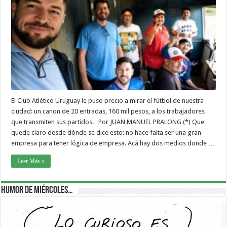
El Club Atlético Uruguay le puso precio a mirar el fútbol de nuestra
ciudad: un canon de 20 entradas, 160 mil pesos, a los trabajadores
que transmiten sus partidos. Por JUAN MANUEL PRALONG (*) Que
quede claro desde dónde se dice esto: no hace falta ser una gran
empresa para tener lógica de empresa. Acá hay dos medios donde …
Leer Más »
Humor de Miércoles…