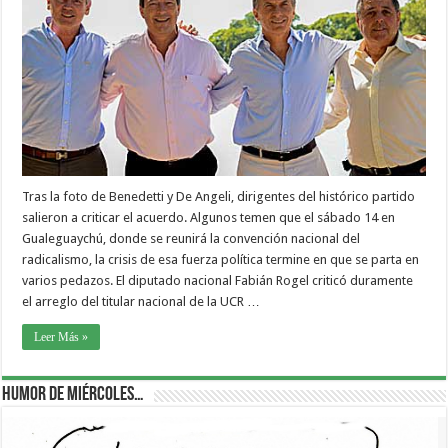
Tras la foto de Benedetti y De Angeli, dirigentes del histórico partido
salieron a criticar el acuerdo. Algunos temen que el sábado 14 en
Gualeguaychú, donde se reunirá la convención nacional del
radicalismo, la crisis de esa fuerza política termine en que se parta en
varios pedazos. El diputado nacional Fabián Rogel criticó duramente
el arreglo del titular nacional de la UCR …
Leer Más »
Humor de Miércoles…