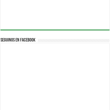
Seguinos en Facebook