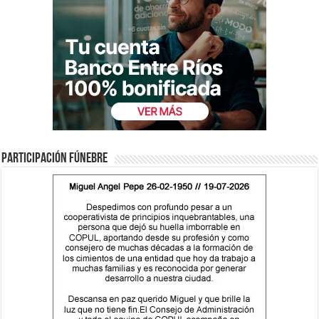
Participación fúnebre