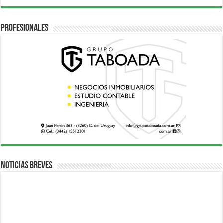
Profesionales
Noticias breves