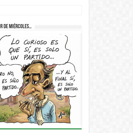
r de Miércoles…