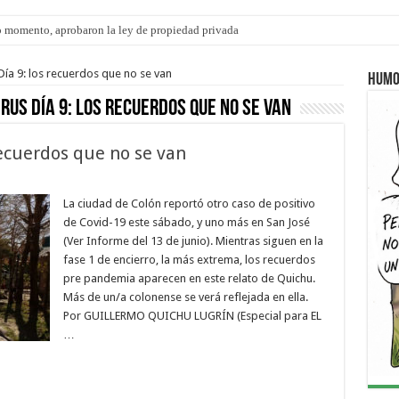
 momento, aprobaron la ley de propiedad privada
a 9: los recuerdos que no se van
Humo
RUS Día 9: los recuerdos que no se van
ecuerdos que no se van
La ciudad de Colón reportó otro caso de positivo
de Covid-19 este sábado, y uno más en San José
(Ver Informe del 13 de junio). Mientras siguen en la
fase 1 de encierro, la más extrema, los recuerdos
pre pandemia aparecen en este relato de Quichu.
Más de un/a colonense se verá reflejada en ella.
Por GUILLERMO QUICHU LUGRÍN (Especial para EL
…