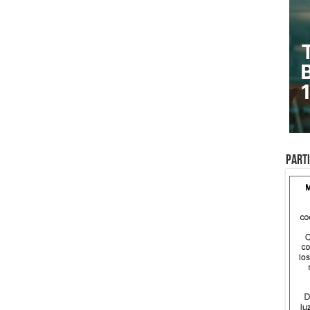
Parti