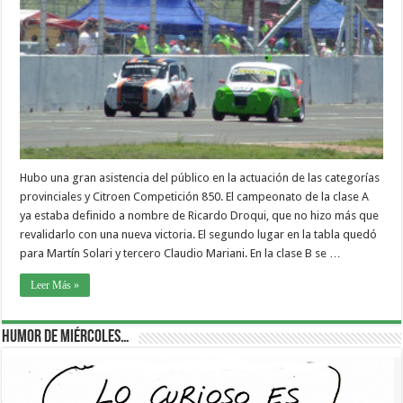
Hubo una gran asistencia del público en la actuación de las categorías
provinciales y Citroen Competición 850. El campeonato de la clase A
ya estaba definido a nombre de Ricardo Droqui, que no hizo más que
revalidarlo con una nueva victoria. El segundo lugar en la tabla quedó
para Martín Solari y tercero Claudio Mariani. En la clase B se …
Leer Más »
Humor de Miércoles…