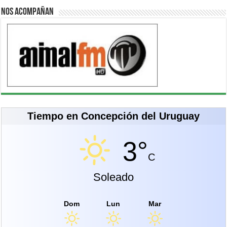
Nos acompañan
Tiempo en Concepción del Uruguay
3°
C
Soleado
Dom
Lun
Mar