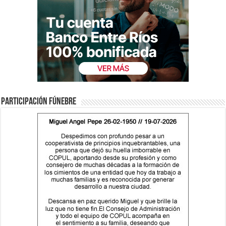
Participación fúnebre