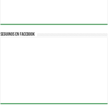
Seguinos en Facebook