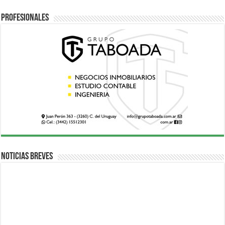
Profesionales
Noticias breves