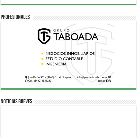
Profesionales
Noticias breves