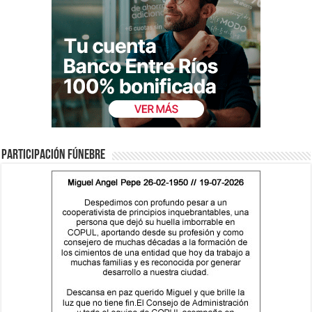
Participación fúnebre