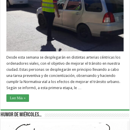
Desde esta semana se desplegarán en distintas arterias céntricas los
ordenadores viales, con el objetivo de mejorar el tránsito en nuestra
ciudad. Estas personas se desplegarán en principio llevando a cabo
una tarea preventiva y de concientización, observando y haciendo
cumplir la Normativa vial a los efectos de mejorar el tránsito urbano.
Según se informó, a esta primera etapa, le …
Leer Más »
Humor de Miércoles…