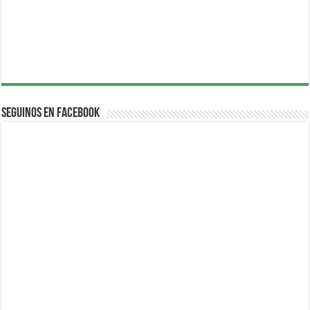
Seguinos en Facebook