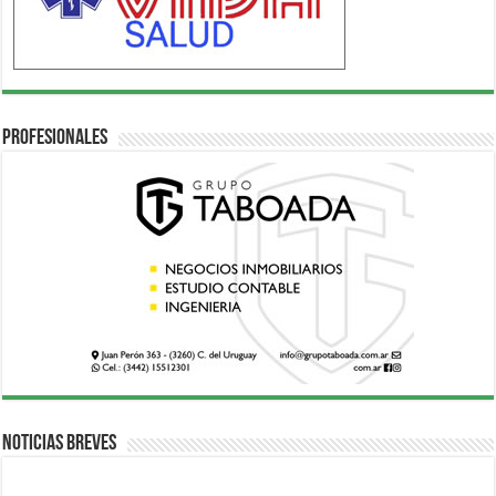
Profesionales
Noticias breves