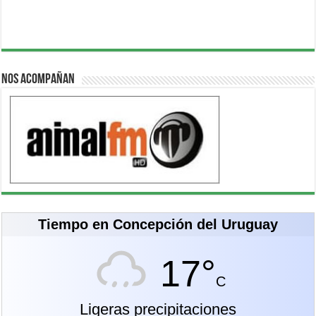
Nos acompañan
Tiempo en Concepción del Uruguay
17°
C
Ligeras precipitaciones