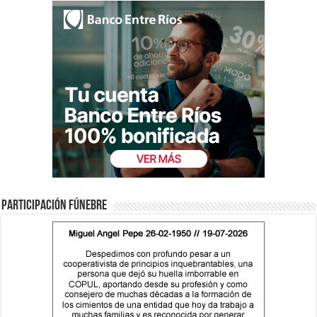
Participación fúnebre