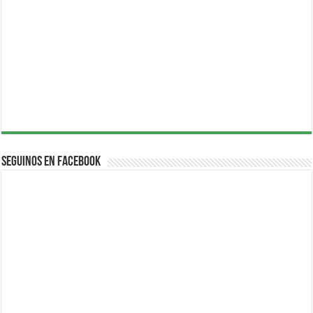
Seguinos en Facebook