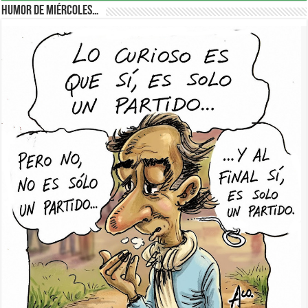
Humor de Miércoles…