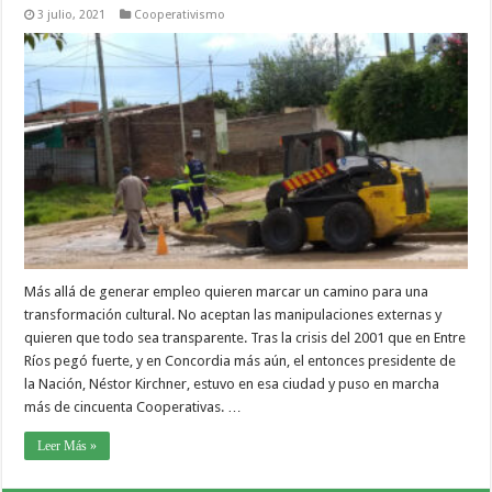
3 julio, 2021
Cooperativismo
Más allá de generar empleo quieren marcar un camino para una
transformación cultural. No aceptan las manipulaciones externas y
quieren que todo sea transparente. Tras la crisis del 2001 que en Entre
Ríos pegó fuerte, y en Concordia más aún, el entonces presidente de
la Nación, Néstor Kirchner, estuvo en esa ciudad y puso en marcha
más de cincuenta Cooperativas. …
Leer Más »