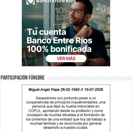
Participación fúnebre