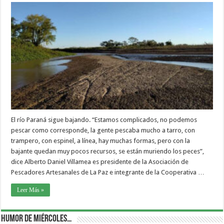
El río Paraná sigue bajando. “Estamos complicados, no podemos
pescar como corresponde, la gente pescaba mucho a tarro, con
trampero, con espinel, a línea, hay muchas formas, pero con la
bajante quedan muy pocos recursos, se están muriendo los peces”,
dice Alberto Daniel Villamea es presidente de la Asociación de
Pescadores Artesanales de La Paz e integrante de la Cooperativa …
Leer Más »
Humor de Miércoles…