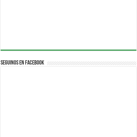
Seguinos en Facebook