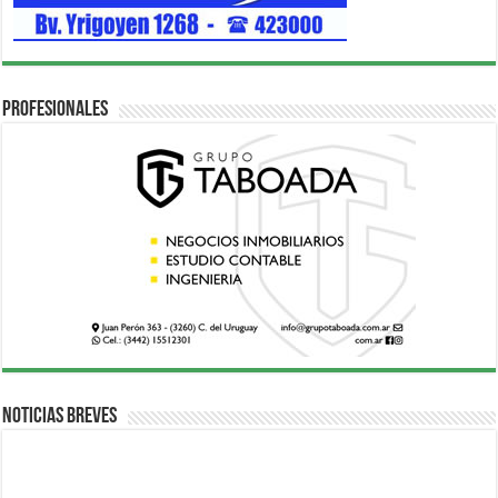
Profesionales
Noticias breves