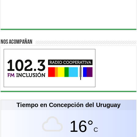
Nos acompañan
Tiempo en Concepción del Uruguay
16°
C