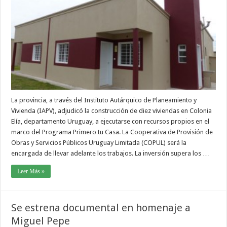
La provincia, a través del Instituto Autárquico de Planeamiento y
Vivienda (IAPV), adjudicó la construcción de diez viviendas en Colonia
Elía, departamento Uruguay, a ejecutarse con recursos propios en el
marco del Programa Primero tu Casa. La Cooperativa de Provisión de
Obras y Servicios Públicos Uruguay Limitada (COPUL) será la
encargada de llevar adelante los trabajos. La inversión supera los …
Leer Más »
Se estrena documental en homenaje a
Miguel Pepe