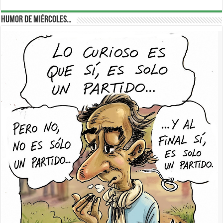
Humor de Miércoles…