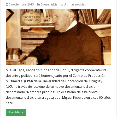
2 noviembre, 2015
Cooperativismo
,
Ultimas noticias
Miguel Pepe, asociado fundador de Copul, dirigente cooperativista,
docente y político, será homenajeado por el Centro de Producción
Multimedial (CPM) de la Universidad de Concepción del Uruguay
(UCU) a través del estreno de un nuevo documental del ciclo
denominado “Nombres propios”. En el estreno de este nuevo
documental del ciclo será agasajado Miguel Pepe quien a sus 90 años
hace …
Leer Más »