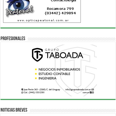
Profesionales
Noticias breves