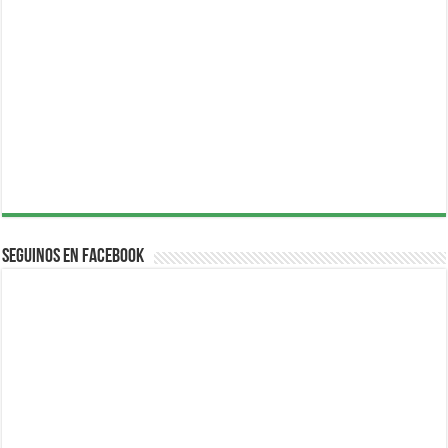
Seguinos en Facebook