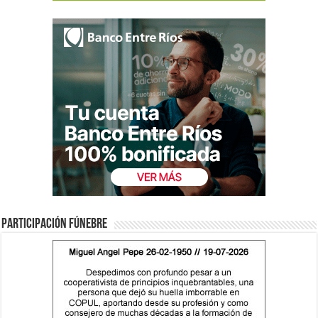
Participación fúnebre