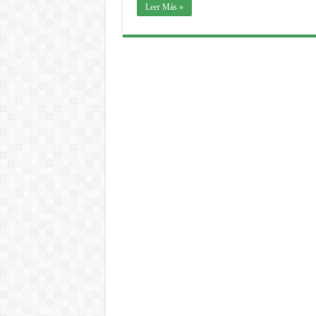
Leer Más »