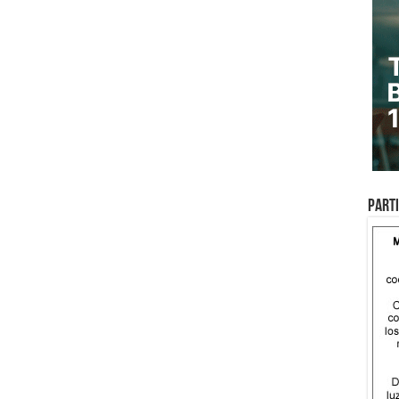
Parti