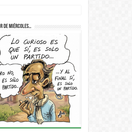
r de Miércoles…