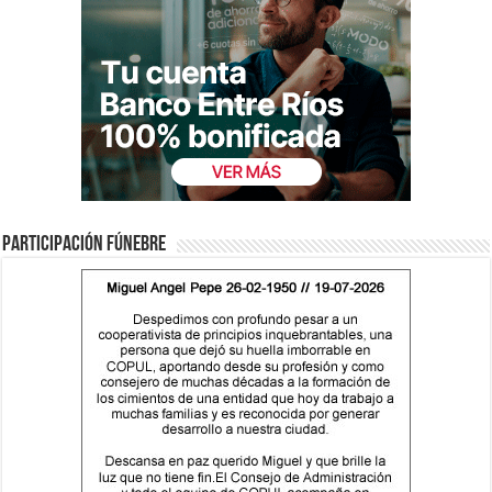
Participación fúnebre