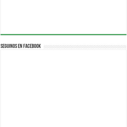
Seguinos en Facebook