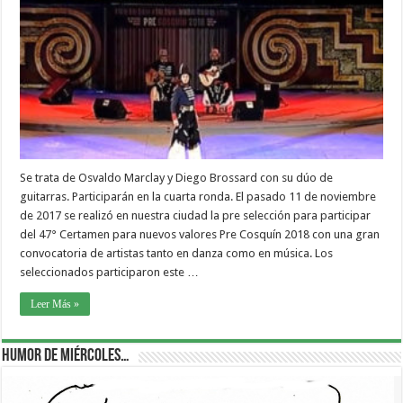
Se trata de Osvaldo Marclay y Diego Brossard con su dúo de
guitarras. Participarán en la cuarta ronda. El pasado 11 de noviembre
de 2017 se realizó en nuestra ciudad la pre selección para participar
del 47° Certamen para nuevos valores Pre Cosquín 2018 con una gran
convocatoria de artistas tanto en danza como en música. Los
seleccionados participaron este …
Leer Más »
Humor de Miércoles…