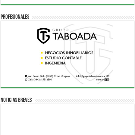
Profesionales
Noticias breves