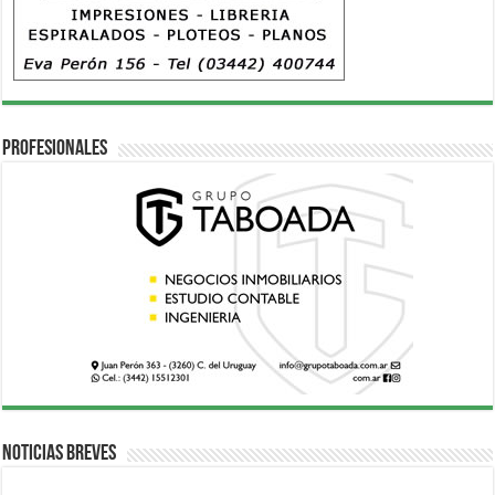
Profesionales
Noticias breves