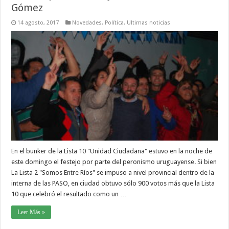
Gómez
14 agosto, 2017
Novedades
,
Política
,
Ultimas noticias
En el bunker de la Lista 10 "Unidad Ciudadana" estuvo en la noche de
este domingo el festejo por parte del peronismo uruguayense. Si bien
La Lista 2 "Somos Entre Ríos" se impuso a nivel provincial dentro de la
interna de las PASO, en ciudad obtuvo sólo 900 votos más que la Lista
10 que celebró el resultado como un …
Leer Más »