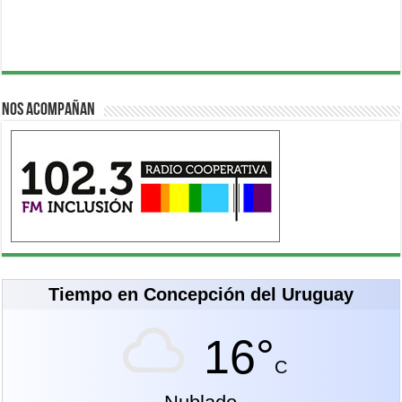
Nos acompañan
Tiempo en Concepción del Uruguay
16°
C