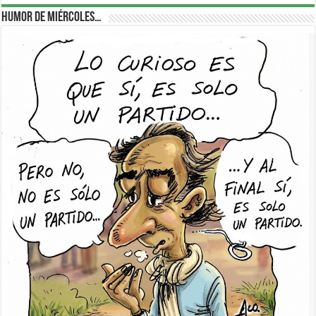
Humor de Miércoles…