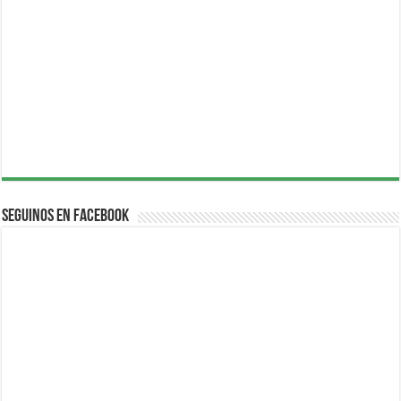
Seguinos en Facebook