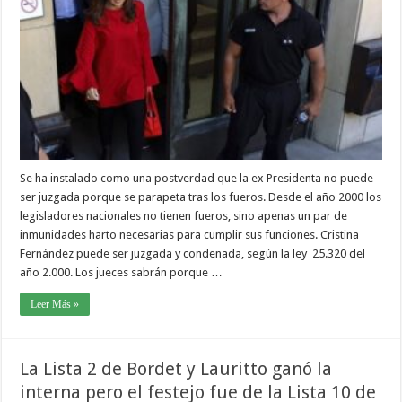
Se ha instalado como una postverdad que la ex Presidenta no puede
ser juzgada porque se parapeta tras los fueros. Desde el año 2000 los
legisladores nacionales no tienen fueros, sino apenas un par de
inmunidades harto necesarias para cumplir sus funciones. Cristina
Fernández puede ser juzgada y condenada, según la ley 25.320 del
año 2.000. Los jueces sabrán porque …
Leer Más »
La Lista 2 de Bordet y Lauritto ganó la
interna pero el festejo fue de la Lista 10 de