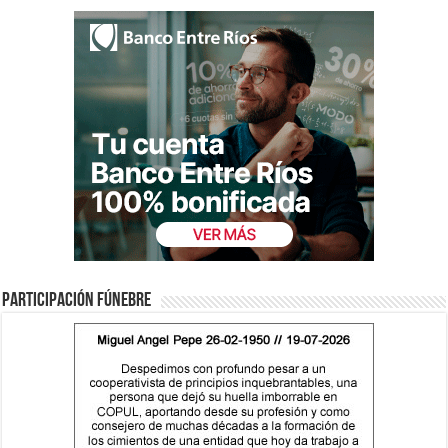
Participación fúnebre