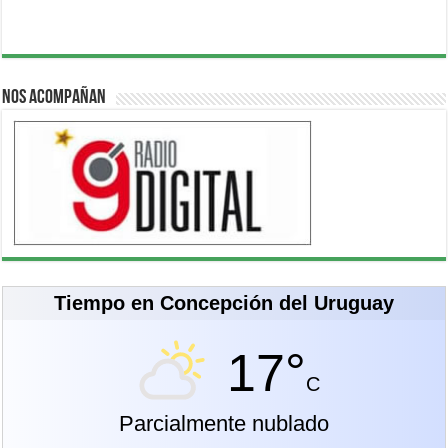
Nos acompañan
Tiempo en Concepción del Uruguay
17°
C
Parcialmente nublado