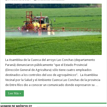
La Asamblea de la Cuenca del arroyo Las Conchas (departamento
Paraná) denunciaron públicamente "que el Estado Provincial
(Dirección General de Agricultura) sólo tiene cuatro empleados
destinados a los controles del uso de agroquímicos”. La Asamblea
Vecinal por la Salud y el Ambiente Cuenca Las Conchas de la provincia
de Entre Ríos dio a conocer un comunicado donde expresaron su …
Leer Más »