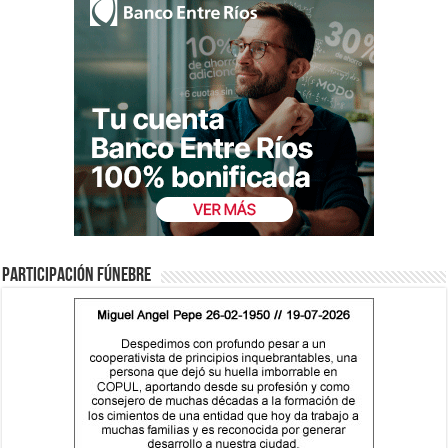
Participación fúnebre