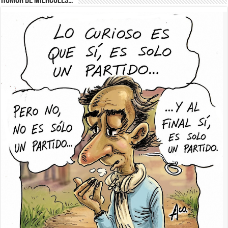
Humor de Miércoles…