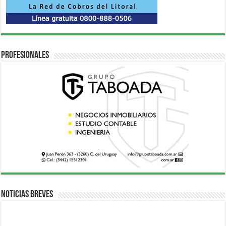
Profesionales
Noticias breves