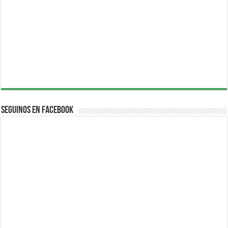
Seguinos en Facebook