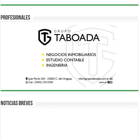
Profesionales
Noticias breves