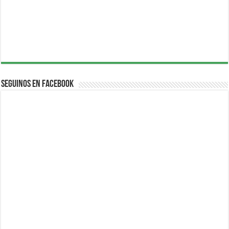
Seguinos en Facebook