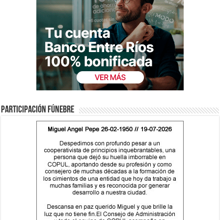
Participación fúnebre