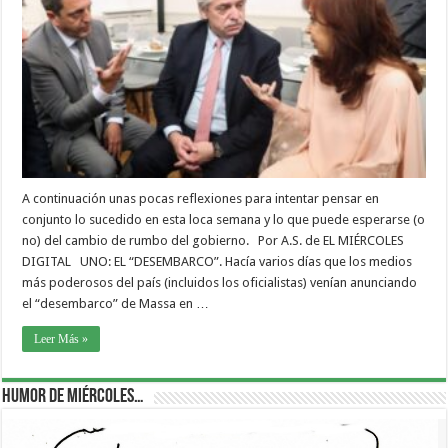
A continuación unas pocas reflexiones para intentar pensar en
conjunto lo sucedido en esta loca semana y lo que puede esperarse (o
no) del cambio de rumbo del gobierno. Por A.S. de EL MIÉRCOLES
DIGITAL UNO: EL “DESEMBARCO”. Hacía varios días que los medios
más poderosos del país (incluidos los oficialistas) venían anunciando
el “desembarco” de Massa en …
Leer Más »
Humor de Miércoles…